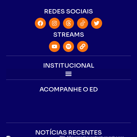
REDES SOCIAIS
STREAMS
INSTITUCIONAL
ACOMPANHE O ED
NOTÍCIAS RECENTES