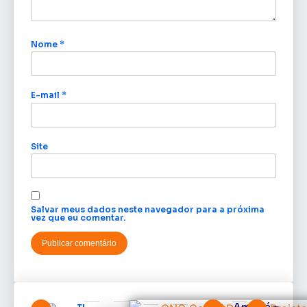
Nome
*
E-mail
*
Site
Salvar meus dados neste navegador para a próxima
vez que eu comentar.
TRE-AP