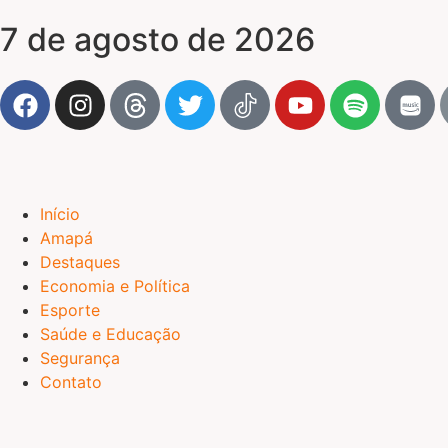
7 de agosto de 2026
Início
Amapá
Destaques
Economia e Política
Esporte
Saúde e Educação
Segurança
Contato