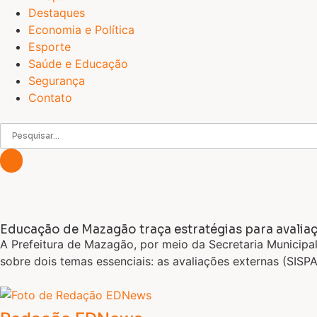
Destaques
Economia e Política
Esporte
Saúde e Educação
Segurança
Contato
Educação de Mazagão traça estratégias para avaliaç
A Prefeitura de Mazagão, por meio da Secretaria Municipa
sobre dois temas essenciais: as avaliações externas (SIS