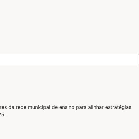
s da rede municipal de ensino para alinhar estratégias
25.