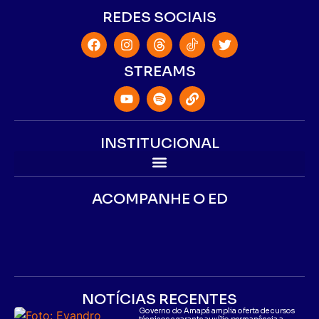
REDES SOCIAIS
STREAMS
INSTITUCIONAL
ACOMPANHE O ED
NOTÍCIAS RECENTES
Governo do Amapá amplia oferta de cursos