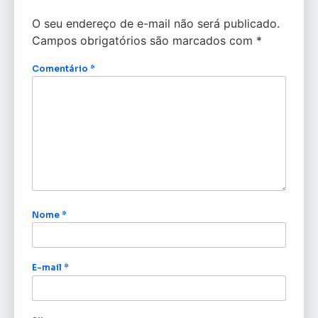
O seu endereço de e-mail não será publicado.
Campos obrigatórios são marcados com
*
Comentário
*
Nome
*
E-mail
*