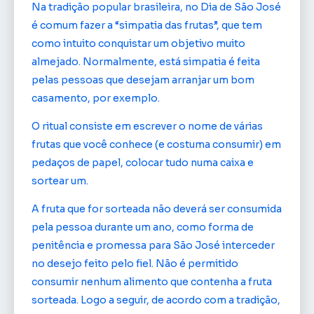
Na tradição popular brasileira, no Dia de São José
é comum fazer a “simpatia das frutas”, que tem
como intuito conquistar um objetivo muito
almejado. Normalmente, está simpatia é feita
pelas pessoas que desejam arranjar um bom
casamento, por exemplo.
O ritual consiste em escrever o nome de várias
frutas que você conhece (e costuma consumir) em
pedaços de papel, colocar tudo numa caixa e
sortear um.
A fruta que for sorteada não deverá ser consumida
pela pessoa durante um ano, como forma de
penitência e promessa para São José interceder
no desejo feito pelo fiel. Não é permitido
consumir nenhum alimento que contenha a fruta
sorteada. Logo a seguir, de acordo com a tradição,