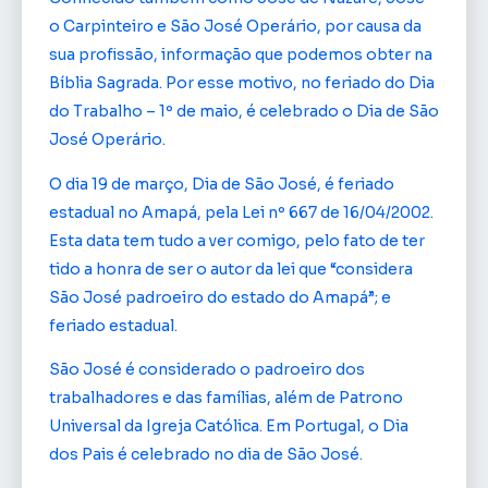
o Carpinteiro e São José Operário, por causa da
sua profissão, informação que podemos obter na
Bíblia Sagrada. Por esse motivo, no feriado do Dia
do Trabalho – 1º de maio, é celebrado o Dia de São
José Operário.
O dia 19 de março, Dia de São José, é feriado
estadual no Amapá, pela Lei nº 667 de 16/04/2002.
Esta data tem tudo a ver comigo, pelo fato de ter
tido a honra de ser o autor da lei que “considera
São José padroeiro do estado do Amapá”; e
feriado estadual.
São José é considerado o padroeiro dos
trabalhadores e das famílias, além de Patrono
Universal da Igreja Católica. Em Portugal, o Dia
dos Pais é celebrado no dia de São José.