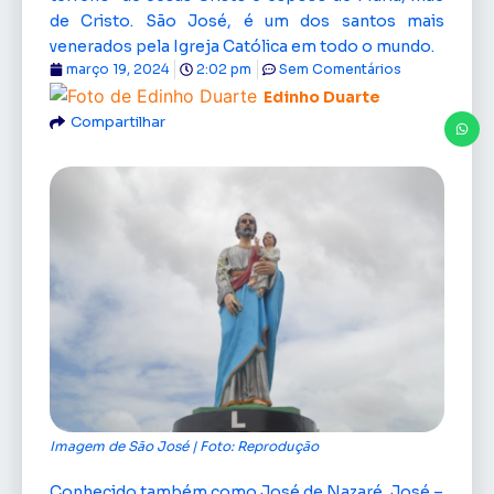
de Cristo. São José, é um dos santos mais
venerados pela Igreja Católica em todo o mundo.
março 19, 2024
2:02 pm
Sem Comentários
Edinho Duarte
Compartilhar
Imagem de São José | Foto: Reprodução
Conhecido também como José de Nazaré, José –