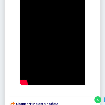
Compartilhe esta notícia