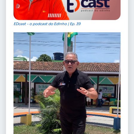
EDcast - o podcast do Edinho | Ep. 39