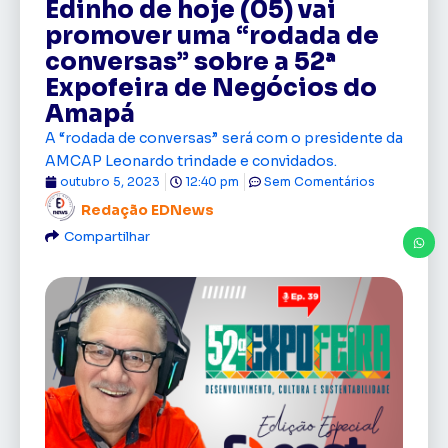
Edinho de hoje (05) vai
promover uma “rodada de
conversas” sobre a 52ª
Expofeira de Negócios do
Amapá
A “rodada de conversas” será com o presidente da
AMCAP Leonardo trindade e convidados.
outubro 5, 2023
12:40 pm
Sem Comentários
Redação EDNews
Compartilhar