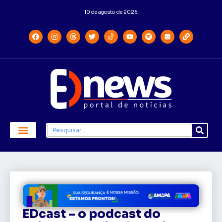
10 de agosto de 2026
EDcast – o podcast do