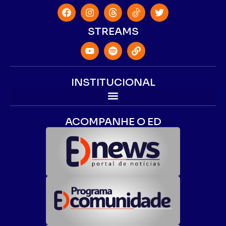
STREAMS
INSTITUCIONAL
ACOMPANHE O ED