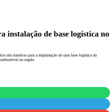
 instalação de base logística no
cio das tratativas para a implantação de uma base logística da
combustíveis na região.