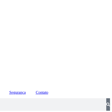
Segurança
Contato