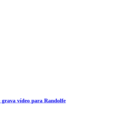
 grava vídeo para Randolfe