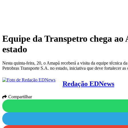
Equipe da Transpetro chega ao A
estado
Nesta quinta-feira, 20, o Amapá receberá a visita da equipe técnica da
Petrobras Transporte S.A. no estado, iniciativa que deve fortalecer as 
Redação EDNews
Compartilhar