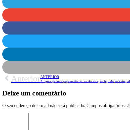
Anterior
ANTERIOR
Amprev garante pagamento de benefícios após liquidação extrajud
Deixe um comentário
O seu endereço de e-mail não será publicado.
Campos obrigatórios s