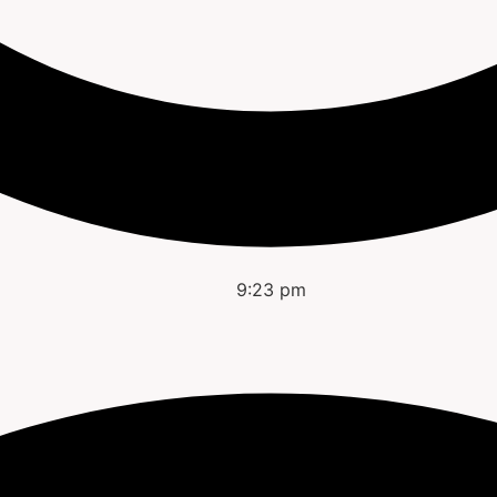
9:23 pm