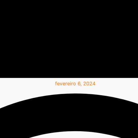
fevereiro 6, 2024