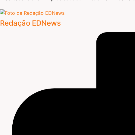
Redação EDNews