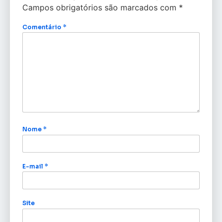
Campos obrigatórios são marcados com
*
Comentário
*
Nome
*
E-mail
*
Site