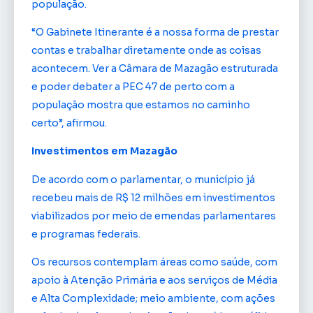
população.
“O Gabinete Itinerante é a nossa forma de prestar
contas e trabalhar diretamente onde as coisas
acontecem. Ver a Câmara de Mazagão estruturada
e poder debater a PEC 47 de perto com a
população mostra que estamos no caminho
certo”, afirmou.
Investimentos em Mazagão
De acordo com o parlamentar, o município já
recebeu mais de R$ 12 milhões em investimentos
viabilizados por meio de emendas parlamentares
e programas federais.
Os recursos contemplam áreas como saúde, com
apoio à Atenção Primária e aos serviços de Média
e Alta Complexidade; meio ambiente, com ações