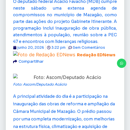
O deputado federal Acácio Favacho (MDB) cumpre
neste sábado uma extensa agenda de
compromissos no município de Mazagão, como
parte das ações do projeto Gabinete Itinerante. A
programação inclui inauguração de obra pública,
atendimentos à população, reunião sobre a PEC
47 e encontros com lideranças religiosas.
junho 20, 2026
3:22 pm
Sem Comentários
Redação EDNews
Compartilhar
Foto: Ascom/Deputado Acácio
A principal atividade do dia é a participação na
inauguração das obras de reforma e ampliação da
Câmara Municipal de Mazagão. O prédio passou
por uma completa modernização, com melhorias
na estrutura física, climatização e aquisição de