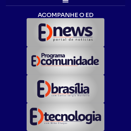
ACOMPANHE O ED