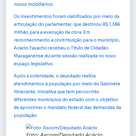
novos mobiliários.
Os investimentos foram viabilizados por meio da
articulação do parlamentar, que destinou R$ 1,386
milhão para a execução da obra. Em
reconhecimento à contribuição para o município,
Acácio Favacho recebeu o Título de Cidadão
Mazaganense durante sessão realizada no novo
espaço legislativo.
Após a solenidade, o deputado realiza
atendimentos à população por meio do Gabinete
Itinerante, iniciativa que tem percorrido
diferentes municípios do estado com o objetivo
de aproximar o mandato federal das demandas da
população.
Foto: Ascom/Deputado Acácio