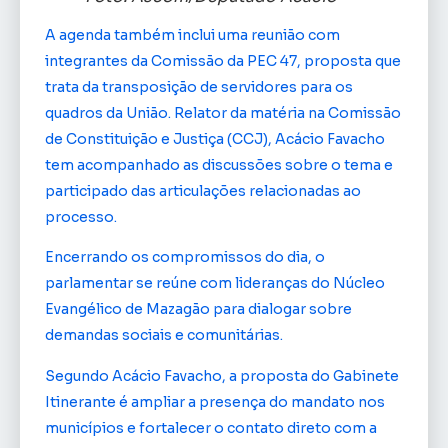
A agenda também inclui uma reunião com
integrantes da Comissão da PEC 47, proposta que
trata da transposição de servidores para os
quadros da União. Relator da matéria na Comissão
de Constituição e Justiça (CCJ), Acácio Favacho
tem acompanhado as discussões sobre o tema e
participado das articulações relacionadas ao
processo.
Encerrando os compromissos do dia, o
parlamentar se reúne com lideranças do Núcleo
Evangélico de Mazagão para dialogar sobre
demandas sociais e comunitárias.
Segundo Acácio Favacho, a proposta do Gabinete
Itinerante é ampliar a presença do mandato nos
municípios e fortalecer o contato direto com a