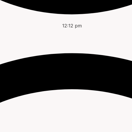
12:12 pm