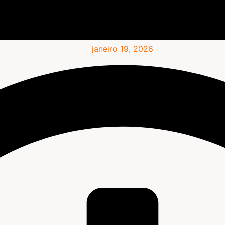
janeiro 19, 2026