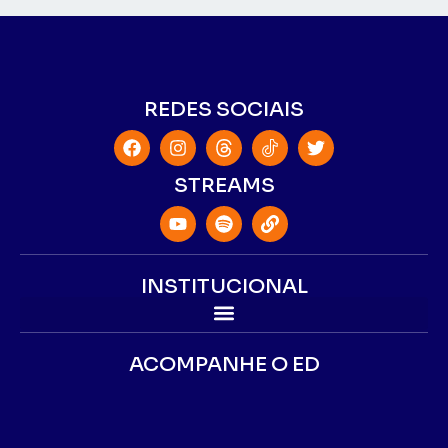
REDES SOCIAIS
STREAMS
INSTITUCIONAL
ACOMPANHE O ED