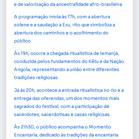
e de valorização da ancestralidade afro-brasileira.
A programação inicia às 17h, com a abertura
solene e a saudação a Exu, rito que simboliza a
abertura dos caminhos e o acolhimento do
público.
Às 19h, ocorre a chegada ritualística de Iemanjá,
conduzida pelos fundamentos do Kêtu e da Nação
Angola, representando a união entre diferentes
tradições religiosas.
Já às 20h, acontece a entrada ritualística no rio e a
entrega das oferendas, um dos momentos mais
sagrados do festival, com a participação de
sacerdotes, sacerdotisas e casas religiosas.
Às 21h30, o público acompanha o Momento
Encantaria, dedicado às tradições da encantaria