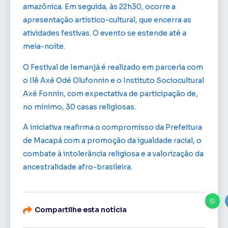
amazônica. Em seguida, às 22h30, ocorre a
apresentação artístico-cultural, que encerra as
atividades festivas. O evento se estende até a
meia-noite.
O Festival de Iemanjá é realizado em parceria com
o Ilê Axé Odé Olufonnin e o Instituto Sociocultural
Axé Fonnin, com expectativa de participação de,
no mínimo, 30 casas religiosas.
A iniciativa reafirma o compromisso da Prefeitura
de Macapá com a promoção da igualdade racial, o
combate à intolerância religiosa e a valorização da
ancestralidade afro-brasileira.
Compartilhe esta notícia