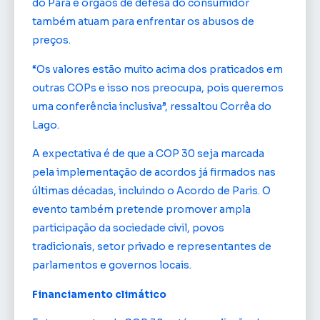
do Pará e órgãos de defesa do consumidor
também atuam para enfrentar os abusos de
preços.
“Os valores estão muito acima dos praticados em
outras COPs e isso nos preocupa, pois queremos
uma conferência inclusiva”, ressaltou Corrêa do
Lago.
A expectativa é de que a COP 30 seja marcada
pela implementação de acordos já firmados nas
últimas décadas, incluindo o Acordo de Paris. O
evento também pretende promover ampla
participação da sociedade civil, povos
tradicionais, setor privado e representantes de
parlamentos e governos locais.
Financiamento climático