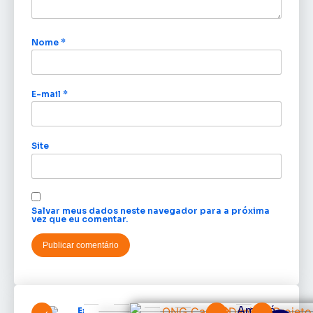
Nome
*
E-mail
*
Site
Salvar meus dados neste navegador para a próxima
vez que eu comentar.
Amapá
Expofeira