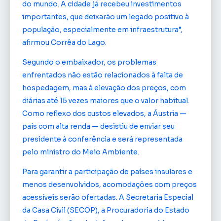
do mundo. A cidade já recebeu investimentos
importantes, que deixarão um legado positivo à
população, especialmente em infraestrutura”,
afirmou Corrêa do Lago.
Segundo o embaixador, os problemas
enfrentados não estão relacionados à falta de
hospedagem, mas à elevação dos preços, com
diárias até 15 vezes maiores que o valor habitual.
Como reflexo dos custos elevados, a Áustria —
país com alta renda — desistiu de enviar seu
presidente à conferência e será representada
pelo ministro do Meio Ambiente.
Para garantir a participação de países insulares e
menos desenvolvidos, acomodações com preços
acessíveis serão ofertadas. A Secretaria Especial
da Casa Civil (SECOP), a Procuradoria do Estado