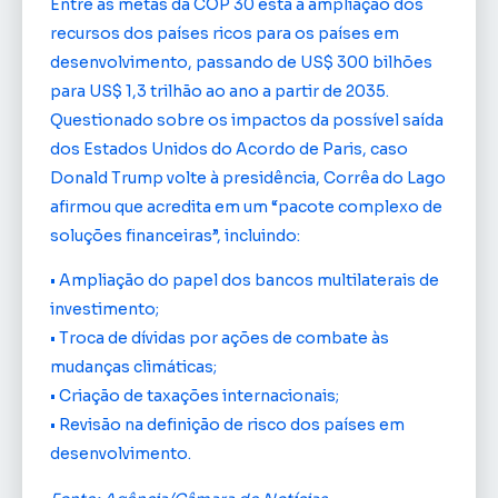
Entre as metas da COP 30 está a ampliação dos
recursos dos países ricos para os países em
desenvolvimento, passando de US$ 300 bilhões
para US$ 1,3 trilhão ao ano a partir de 2035.
Questionado sobre os impactos da possível saída
dos Estados Unidos do Acordo de Paris, caso
Donald Trump volte à presidência, Corrêa do Lago
afirmou que acredita em um “pacote complexo de
soluções financeiras”, incluindo:
• Ampliação do papel dos bancos multilaterais de
investimento;
• Troca de dívidas por ações de combate às
mudanças climáticas;
• Criação de taxações internacionais;
• Revisão na definição de risco dos países em
desenvolvimento.