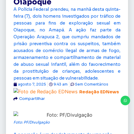
Oiapoque
A Polícia Federal prendeu, na manhã desta quinta-
feira (7), dois homens investigados por tráfico de
pessoas para fins de exploração sexual em
Oiapoque, no Amapá. A ação faz parte da
Operação Arapuca 2, que cumpriu mandados de
prisão preventiva contra os suspeitos, também
acusados de comércio ilegal de armas de fogo,
armazenamento e compartilhamento de material
de abuso sexual infantil, além do favorecimento
da prostituição de crianças, adolescentes e
pessoas em situação de vulnerabilidade.
agosto 7, 2025
9:43 am
Sem Comentários
Redação EDNews
Compartilhar
Foto: PF/Divulgação