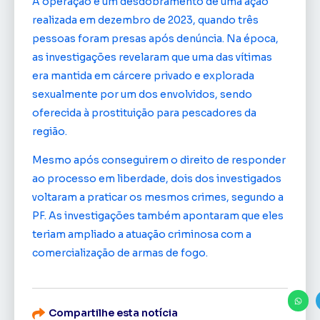
A operação é um desdobramento de uma ação
realizada em dezembro de 2023, quando três
pessoas foram presas após denúncia. Na época,
as investigações revelaram que uma das vítimas
era mantida em cárcere privado e explorada
sexualmente por um dos envolvidos, sendo
oferecida à prostituição para pescadores da
região.
Mesmo após conseguirem o direito de responder
ao processo em liberdade, dois dos investigados
voltaram a praticar os mesmos crimes, segundo a
PF. As investigações também apontaram que eles
teriam ampliado a atuação criminosa com a
comercialização de armas de fogo.
Compartilhe esta notícia