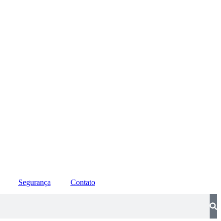
Segurança
Contato