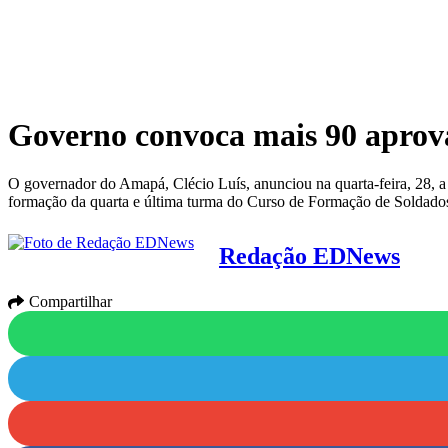
Governo convoca mais 90 aprov
O governador do Amapá, Clécio Luís, anunciou na quarta-feira, 28,
formação da quarta e última turma do Curso de Formação de Soldado
Redação EDNews
Compartilhar