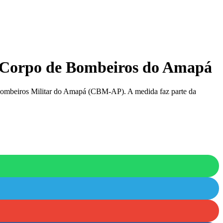
o Corpo de Bombeiros do Amapá
 Bombeiros Militar do Amapá (CBM-AP). A medida faz parte da