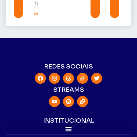
agosto de
2026
Leia mais »
REDES SOCIAIS
STREAMS
INSTITUCIONAL