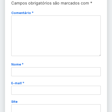
Campos obrigatórios são marcados com
*
Comentário
*
Nome
*
E-mail
*
Site