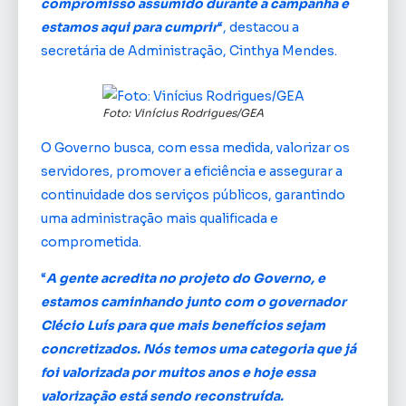
compromisso assumido durante a campanha e
estamos aqui para cumprir
“, destacou a
secretária de Administração, Cinthya Mendes.
Foto: Vinícius Rodrigues/GEA
O Governo busca, com essa medida, valorizar os
servidores, promover a eficiência e assegurar a
continuidade dos serviços públicos, garantindo
uma administração mais qualificada e
comprometida.
“
A gente acredita no projeto do Governo, e
estamos caminhando junto com o governador
Clécio Luís para que mais benefícios sejam
concretizados. Nós temos uma categoria que já
foi valorizada por muitos anos e hoje essa
valorização está sendo reconstruída.