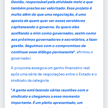
Gestão, responsável pela atividade meio e que
também precisa ser valorizado. Esse projeto é
muito além do que uma negociação, é uma
aposta de quem quer ver esses servidores
capitaneando o governo. Eu quero eles
auxiliando a mim como governador, assim como
aos próximos governadores e secretários, a fazer
gestão. Seguimos com o compromisso de
continuar esse diálogo permanente
“, afirmou o
governador.
A proposta assegura um ganho financeiro real
após uma série de negociações entre o Estado e o
sindicato da categoria.
“
A gente está fazendo várias reuniões com o
sindicato e chegamos a esse momento
importante. É um pleito apresentado, um