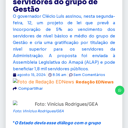
servidores do grupo de
Gestão
O governador Clécio Luís assinou, nesta segunda-
feira, 12, um projeto de lei que prevê a
incorporação de 5% ao vencimento dos
servidores de nível básico e médio do grupo de
Gestão e cria uma gratificação por titulação de
nível superior para os servidores da
Administração. A proposta foi enviada à
Assembleia Legislativa do Amapá (ALAP) e pode
beneficiar 1,8 mil servidores públicos.
agosto 15, 2024
8:36 am
Sem Comentários
Redação EDNews
Compartilhar
Foto: Vinícius Rodrigues/GEA
“
O Estado devia esse diálogo com o grupo