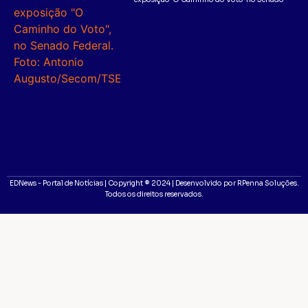
EDNews - Portal de Notícias | Copyright ® 2024 | Desenvolvido por RPenna Soluções.
Todos os direitos reservados.