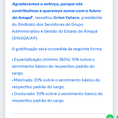
Agradecemos o esforço, porque nós
contribuímos e queremos somar com o futuro
do Amapá
“, ressaltou
Orion Yataco
, presidente
do Sindicato dos Servidores do Grupo
Administrativo e Gestão do Estado do Amapá
(SINSGA/AP).
A gratificação será concedida da seguinte forma:
• Especialização (mínimo 360h): 10% sobre o
vencimento básico do respectivo padrão do
cargo;
• Mestrado: 20% sobre o vencimento básico do
respectivo padrão do cargo;
• Doutorado: 30% sobre o vencimento básico do
respectivo padrão do cargo.