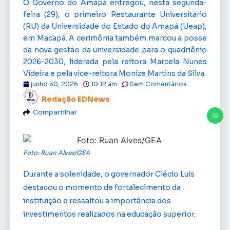
O Governo do Amapá entregou, nesta segunda-
feira (29), o primeiro Restaurante Universitário
(RU) da Universidade do Estado do Amapá (Ueap),
em Macapá. A cerimônia também marcou a posse
da nova gestão da universidade para o quadriênio
2026-2030, liderada pela reitora Marcela Nunes
Videira e pela vice-reitora Monize Martins da Silva.
junho 30, 2026
10:12 am
Sem Comentários
Redação EDNews
Compartilhar
Foto: Ruan Alves/GEA
Durante a solenidade, o governador Clécio Luís
destacou o momento de fortalecimento da
instituição e ressaltou a importância dos
investimentos realizados na educação superior.