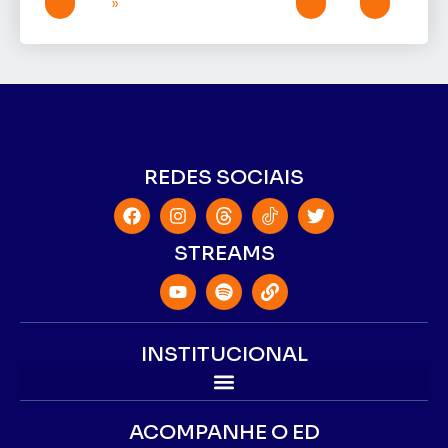
»
REDES SOCIAIS
STREAMS
INSTITUCIONAL
ACOMPANHE O ED