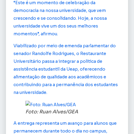
“Este é um momento de celebração da
democracia na nossa universidade, que vem
crescendo e se consolidando. Hoje, a nossa
universidade vive um dos seus melhores
momentos”, afirmou.
Viabilizado por meio de emenda parlamentar do
senador Randolfe Rodrigues, o Restaurante
Universitário passa a integrar a política de
assistência estudantil da Ueap, oferecendo
alimentação de qualidade aos acadêmicos e
contribuindo para a permanência dos estudantes
na universidade.
Foto: Ruan Alves/GEA
A entrega representa um avanço para alunos que
permanecem durante todo o dia no campus,