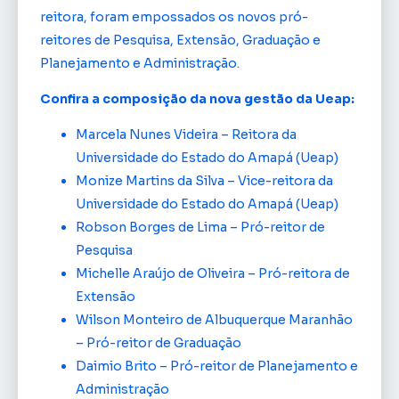
reitora, foram empossados os novos pró-
reitores de Pesquisa, Extensão, Graduação e
Planejamento e Administração.
Confira a composição da nova gestão da Ueap:
Marcela Nunes Videira – Reitora da
Universidade do Estado do Amapá (Ueap)
Monize Martins da Silva – Vice-reitora da
Universidade do Estado do Amapá (Ueap)
Robson Borges de Lima – Pró-reitor de
Pesquisa
Michelle Araújo de Oliveira – Pró-reitora de
Extensão
Wilson Monteiro de Albuquerque Maranhão
– Pró-reitor de Graduação
Daimio Brito – Pró-reitor de Planejamento e
Administração