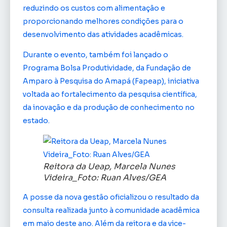
reduzindo os custos com alimentação e
proporcionando melhores condições para o
desenvolvimento das atividades acadêmicas.
Durante o evento, também foi lançado o
Programa Bolsa Produtividade, da Fundação de
Amparo à Pesquisa do Amapá (Fapeap), iniciativa
voltada ao fortalecimento da pesquisa científica,
da inovação e da produção de conhecimento no
estado.
Reitora da Ueap, Marcela Nunes
Videira_Foto: Ruan Alves/GEA
A posse da nova gestão oficializou o resultado da
consulta realizada junto à comunidade acadêmica
em maio deste ano. Além da reitora e da vice-