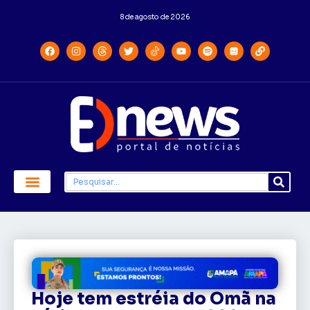
8 de agosto de 2026
Hoje tem estréia do Omã na