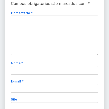
Campos obrigatórios são marcados com
*
Comentário
*
Nome
*
E-mail
*
Site