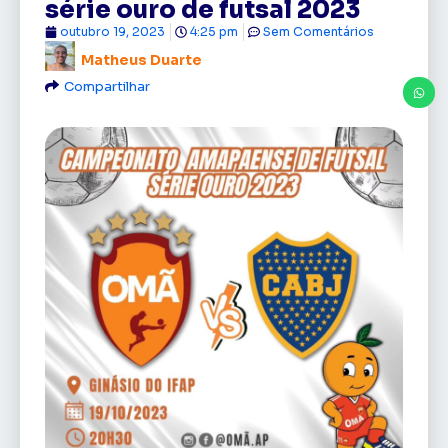
série ouro de futsal 2023
outubro 19, 2023
4:25 pm
Sem Comentários
Matheus Duarte
Compartilhar