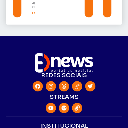
agosto de
2026
Leia mais »
REDES SOCIAIS
STREAMS
INSTITUCIONAL