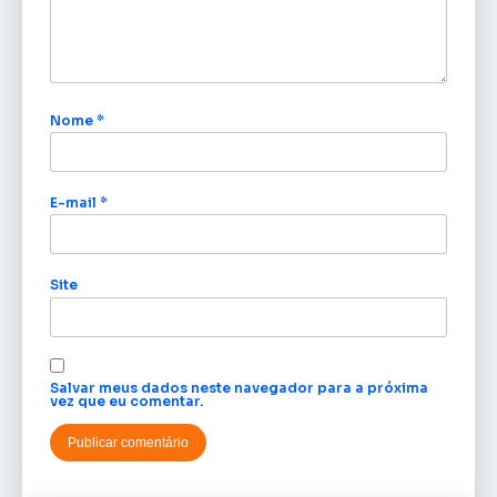
Nome
*
E-mail
*
Site
Salvar meus dados neste navegador para a próxima
vez que eu comentar.