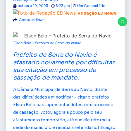
outubro 19, 2023
5:23 pm
Um Comentário
Redação EDNews
Compartilhar
Elson Belo - Prefeito de Serra do Navio
Prefeito de Serra do Navio é
afastado novamente por dificultar
sua citação em processo de
cassação de mandato.
A Câmara Municipal de Serra do Navio, diante
das dificuldades em notificar – citar o prefeito
Elson Belo para apresentar defesa em processo
de cassação, votou agora a pouco pelo seu
afastamento temporário, até que ele retorne a
sede do município e receba a referida notificação.