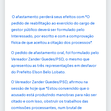
O afastamento perderá seus efeitos com “O
pedido de reabilitação ao exercício do cargo de
gestor público deverá ser formulado pelo
interessado, por escrito e com a comprovação
física de que aceitou a citação dos processos”.
O pedido de afastamento oral, foi formulado pelo
Vereador Zander Guedes/PSD, o mesmo que
apresentou as três representações em desfavor
do Prefeito Elson Belo Lobato.
O Vereador Zander Guedes/PSD, afirmou na
sessão de hoje que “Estou convencido que o
acusado está produzindo manobras para não ser
citado e com isso, obstruir os trabalhos das
comissões processantes, num brutal de