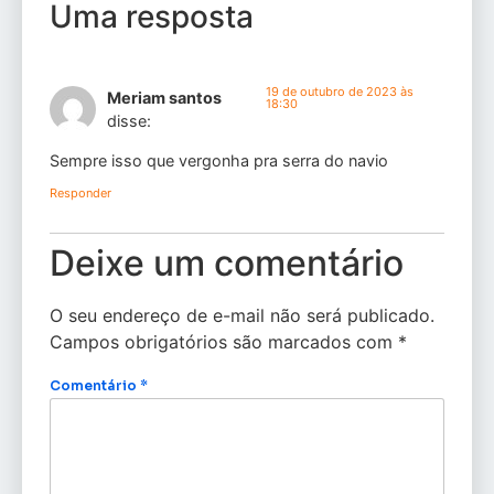
Uma resposta
19 de outubro de 2023 às
Meriam santos
18:30
disse:
Sempre isso que vergonha pra serra do navio
Responder
Deixe um comentário
O seu endereço de e-mail não será publicado.
Campos obrigatórios são marcados com
*
Comentário
*