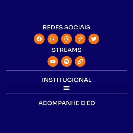
REDES SOCIAIS
STREAMS
INSTITUCIONAL
ACOMPANHE O ED