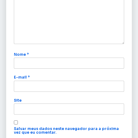
Nome
*
E-mail
*
Site
Salvar meus dados neste navegador para a próxima
vez que eu comentar.