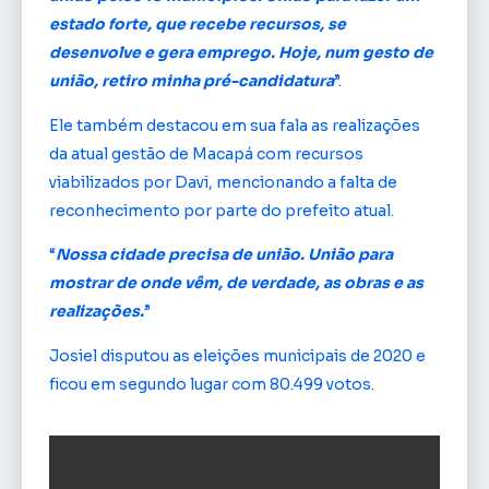
estado forte, que recebe recursos, se
desenvolve e gera emprego. Hoje, num gesto de
união, retiro minha pré-candidatura
”.
Ele também destacou em sua fala as realizações
da atual gestão de Macapá com recursos
viabilizados por Davi, mencionando a falta de
reconhecimento por parte do prefeito atual.
“
Nossa cidade precisa de união. União para
mostrar de onde vêm, de verdade, as obras e as
realizações.
”
Josiel disputou as eleições municipais de 2020 e
ficou em segundo lugar com 80.499 votos.