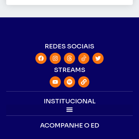
REDES SOCIAIS
STREAMS
INSTITUCIONAL
ACOMPANHE O ED