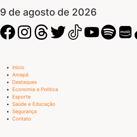
9 de agosto de 2026
Início
Amapá
Destaques
Economia e Política
Esporte
Saúde e Educação
Segurança
Contato