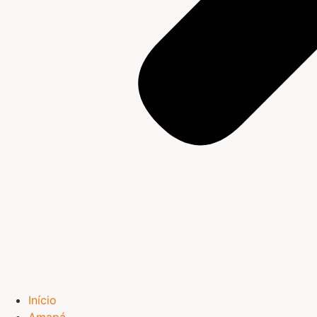
Início