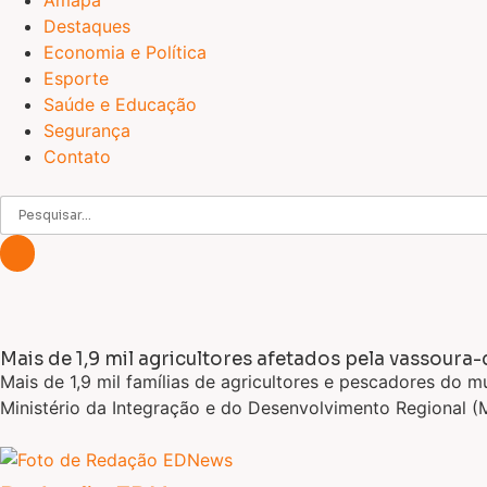
Amapá
Destaques
Economia e Política
Esporte
Saúde e Educação
Segurança
Contato
Mais de 1,9 mil agricultores afetados pela vassour
Mais de 1,9 mil famílias de agricultores e pescadores do
Ministério da Integração e do Desenvolvimento Regional (