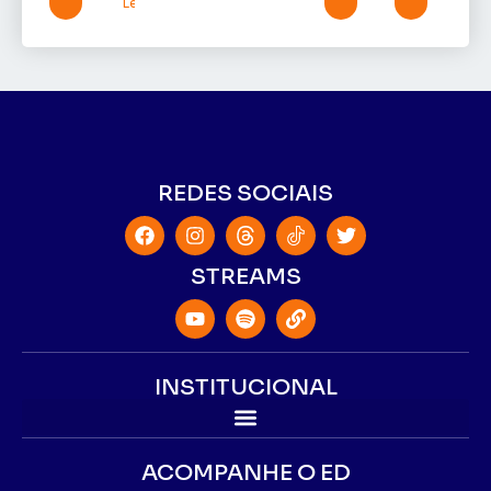
Leia mais »
REDES SOCIAIS
STREAMS
INSTITUCIONAL
ACOMPANHE O ED