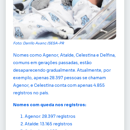
Foto: Danilo Avanc /SESA-PR
Nomes como Agenor, Ataíde, Celestina e Delfina,
comuns em gerações passadas, estão
desaparecendo gradualmente. Atualmente, por
exemplo, apenas 28.397 pessoas se chamam
Agenor, e Celestina conta com apenas 4.855
registros no país.
Nomes com queda nos registros:
Agenor: 28.397 registros
Ataíde: 13.165 registros