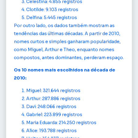
Celestina: 4.855 registros
Clotilde: 9.103 registros
Delfina: 5.445 registros
Por outro lado, os dados também mostram as
tendências das últimas décadas. A partir de 2010,
nomes curtos e simples ganharam popularidade,
como Miguel, Arthur e Theo, enquanto nomes
compostos, antes dominantes, perderam espaço.
Os 10 nomes mais escolhidos na década de
2010:
Miguel: 321.644 registros
Arthur: 287.886 registros
Davi: 248.066 registros
Gabriel: 223.899 registros
Maria Eduarda: 214.250 registros
Alice: 193.788 registros