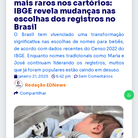
mais raros nos cartórios:
IBGE revela mudanças nas
escolhas dos registros no
Brasil
O Brasil tem vivenciado uma transformação
significativa nas escolhas de nomes para bebês,
de acordo com dados recentes do Censo 2022 do
IBGE. Enquanto nomes tradicionais como Maria e
José continuam liderando os registros, muitos
que já foram populares estão caindo em desuso.
janeiro 21, 2025
6:42 pm
Sem Comentários
Redação EDNews
Compartilhar