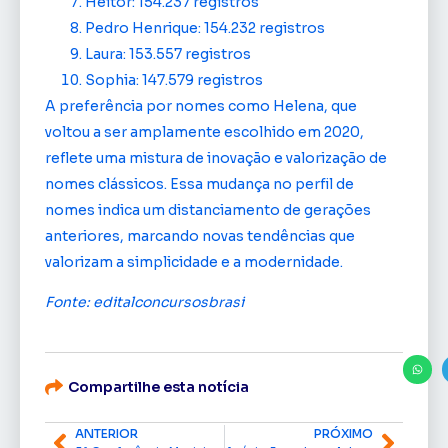
Heitor: 154.237 registros
Pedro Henrique: 154.232 registros
Laura: 153.557 registros
Sophia: 147.579 registros
A preferência por nomes como Helena, que
voltou a ser amplamente escolhido em 2020,
reflete uma mistura de inovação e valorização de
nomes clássicos. Essa mudança no perfil de
nomes indica um distanciamento de gerações
anteriores, marcando novas tendências que
valorizam a simplicidade e a modernidade.
Fonte: editalconcursosbrasi
Compartilhe esta notícia
ANTERIOR
PRÓXIMO