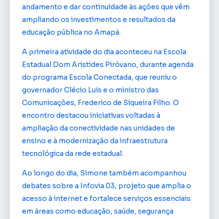
andamento e dar continuidade às ações que vêm
ampliando os investimentos e resultados da
educação pública no Amapá.
A primeira atividade do dia aconteceu na Escola
Estadual Dom Aristides Piróvano, durante agenda
do programa Escola Conectada, que reuniu o
governador Clécio Luís e o ministro das
Comunicações, Frederico de Siqueira Filho. O
encontro destacou iniciativas voltadas à
ampliação da conectividade nas unidades de
ensino e à modernização da infraestrutura
tecnológica da rede estadual.
Ao longo do dia, Simone também acompanhou
debates sobre a Infovia 03, projeto que amplia o
acesso à internet e fortalece serviços essenciais
em áreas como educação, saúde, segurança