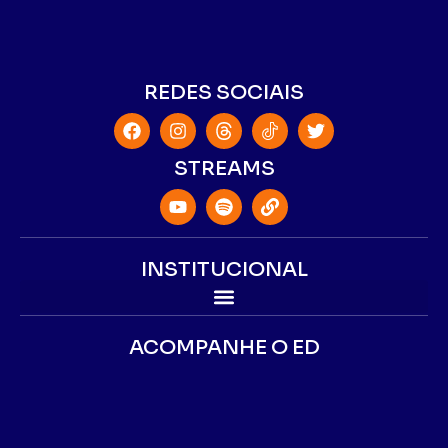
REDES SOCIAIS
STREAMS
INSTITUCIONAL
ACOMPANHE O ED