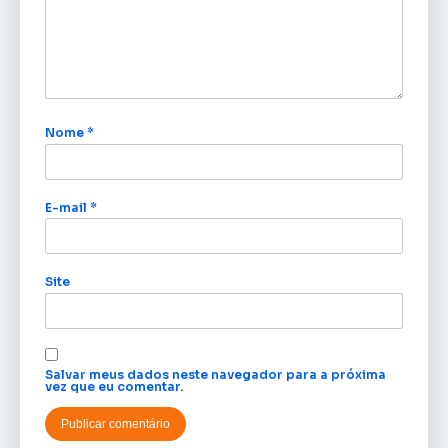
Nome
*
E-mail
*
Site
Salvar meus dados neste navegador para a próxima
vez que eu comentar.