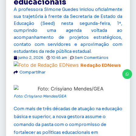
educacionais
A professora Simone Guedes iniciou oficialmente
sua trajetória à frente da Secretaria de Estado da
Educação (Seed) nesta segunda-feira, 1º,
cumprindo uma agenda voltada ao
acompanhamento de projetos estratégicos,
contato com servidores e aproximação com
estudantes da rede pública estadual.
junho 2, 2026
10:45 am
Sem Comentários
Redação EDNews
Compartilhar
Foto: Crisyiano Mendes/GEA
Com mais de três décadas de atuação na educação
básica e superior, a nova gestora assume o
comando da pasta com o compromisso de
fortalecer as políticas educacionais em