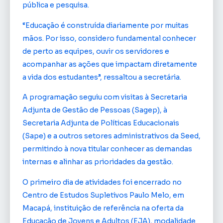
pública e pesquisa.
“Educação é construída diariamente por muitas
mãos. Por isso, considero fundamental conhecer
de perto as equipes, ouvir os servidores e
acompanhar as ações que impactam diretamente
a vida dos estudantes”, ressaltou a secretária.
A programação seguiu com visitas à Secretaria
Adjunta de Gestão de Pessoas (Sagep), à
Secretaria Adjunta de Políticas Educacionais
(Sape) e a outros setores administrativos da Seed,
permitindo à nova titular conhecer as demandas
internas e alinhar as prioridades da gestão.
O primeiro dia de atividades foi encerrado no
Centro de Estudos Supletivos Paulo Melo, em
Macapá, instituição de referência na oferta da
Educação de Jovens e Adultos (EJA), modalidade