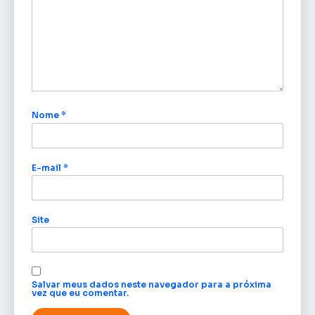
Nome
*
E-mail
*
Site
Salvar meus dados neste navegador para a próxima
vez que eu comentar.