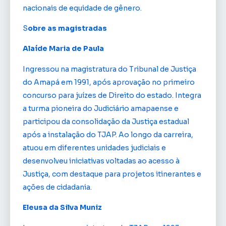
nacionais de equidade de gênero.
S
obre as magistradas
Alaíde Maria de Paula
Ingressou na magistratura do Tribunal de Justiça
do Amapá em 1991, após aprovação no primeiro
concurso para juízes de Direito do estado. Integra
a turma pioneira do Judiciário amapaense e
participou da consolidação da Justiça estadual
após a instalação do TJAP. Ao longo da carreira,
atuou em diferentes unidades judiciais e
desenvolveu iniciativas voltadas ao acesso à
Justiça, com destaque para projetos itinerantes e
ações de cidadania.
Eleusa da Silva Muniz