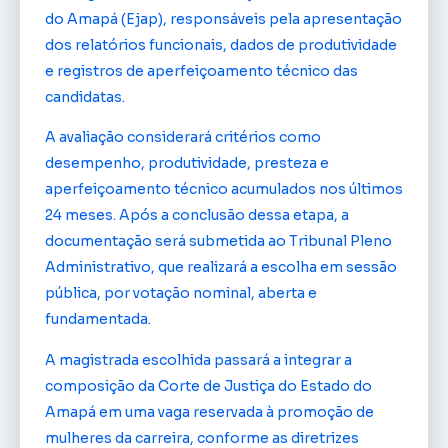
do Amapá (Ejap), responsáveis pela apresentação
dos relatórios funcionais, dados de produtividade
e registros de aperfeiçoamento técnico das
candidatas.
A avaliação considerará critérios como
desempenho, produtividade, presteza e
aperfeiçoamento técnico acumulados nos últimos
24 meses. Após a conclusão dessa etapa, a
documentação será submetida ao Tribunal Pleno
Administrativo, que realizará a escolha em sessão
pública, por votação nominal, aberta e
fundamentada.
A magistrada escolhida passará a integrar a
composição da Corte de Justiça do Estado do
Amapá em uma vaga reservada à promoção de
mulheres da carreira, conforme as diretrizes