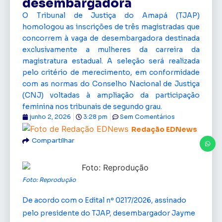
desembargadora
O Tribunal de Justiça do Amapá (TJAP)
homologou as inscrições de três magistradas que
concorrem à vaga de desembargadora destinada
exclusivamente a mulheres da carreira da
magistratura estadual. A seleção será realizada
pelo critério de merecimento, em conformidade
com as normas do Conselho Nacional de Justiça
(CNJ) voltadas à ampliação da participação
feminina nos tribunais de segundo grau.
junho 2, 2026
3:28 pm
Sem Comentários
Redação EDNews
Compartilhar
Foto: Reprodução
De acordo com o Edital nº 0217/2026, assinado
pelo presidente do TJAP, desembargador Jayme