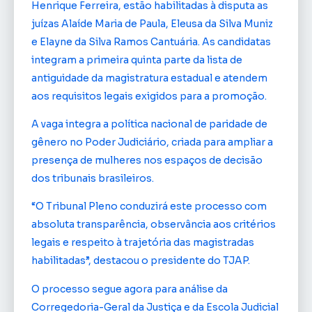
Henrique Ferreira, estão habilitadas à disputa as
juízas Alaíde Maria de Paula, Eleusa da Silva Muniz
e Elayne da Silva Ramos Cantuária. As candidatas
integram a primeira quinta parte da lista de
antiguidade da magistratura estadual e atendem
aos requisitos legais exigidos para a promoção.
A vaga integra a política nacional de paridade de
gênero no Poder Judiciário, criada para ampliar a
presença de mulheres nos espaços de decisão
dos tribunais brasileiros.
“O Tribunal Pleno conduzirá este processo com
absoluta transparência, observância aos critérios
legais e respeito à trajetória das magistradas
habilitadas”, destacou o presidente do TJAP.
O processo segue agora para análise da
Corregedoria-Geral da Justiça e da Escola Judicial