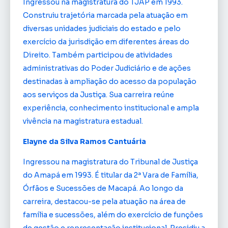
Ingressou na magistratura do TJAP em 1993.
Construiu trajetória marcada pela atuação em
diversas unidades judiciais do estado e pelo
exercício da jurisdição em diferentes áreas do
Direito. Também participou de atividades
administrativas do Poder Judiciário e de ações
destinadas à ampliação do acesso da população
aos serviços da Justiça. Sua carreira reúne
experiência, conhecimento institucional e ampla
vivência na magistratura estadual.
Elayne da Silva Ramos Cantuária
Ingressou na magistratura do Tribunal de Justiça
do Amapá em 1993. É titular da 2ª Vara de Família,
Órfãos e Sucessões de Macapá. Ao longo da
carreira, destacou-se pela atuação na área de
família e sucessões, além do exercício de funções