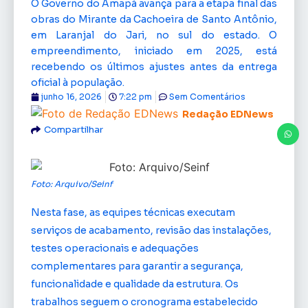
O Governo do Amapá avança para a etapa final das
obras do Mirante da Cachoeira de Santo Antônio,
em Laranjal do Jari, no sul do estado. O
empreendimento, iniciado em 2025, está
recebendo os últimos ajustes antes da entrega
oficial à população.
junho 16, 2026
7:22 pm
Sem Comentários
Redação EDNews
Compartilhar
Foto: Arquivo/Seinf
Nesta fase, as equipes técnicas executam
serviços de acabamento, revisão das instalações,
testes operacionais e adequações
complementares para garantir a segurança,
funcionalidade e qualidade da estrutura. Os
trabalhos seguem o cronograma estabelecido