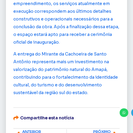
empreendimento, os serviços atualmente em
execução correspondem aos últimos detalhes
construtivos e operacionais necessários para a
conclusão da obra. Após a finalização dessa etapa,
o espaço estará apto para receber a cerimônia
oficial de inauguração.
A entrega do Mirante da Cachoeira de Santo
Antônio representa mais um investimento na
valorização do patrimônio natural do Amapá,
contribuindo para o fortalecimento da identidade
cultural, do turismo e do desenvolvimento
sustentável da região sul do estado.
Compartilhe esta notícia
ANTERIOR
PRÓXIMO