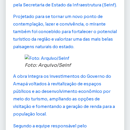
pela Secretaria de Estado da Infraestrutura (Seinf).
Projetado para se tornar um novo ponto de
contemplação, lazer e convivência, o mirante
também foi concebido para fortalecer o potencial
turístico da região e valorizar uma das mais belas
paisagens naturais do estado.
Foto: Arquivo/Seinf
A obra integra os investimentos do Governo do
Amapá voltados à revitalização de espaços
públicos e ao desenvolvimento econômico por
meio do turismo, ampliando as opções de
visitação e fomentando a geração de renda para a
população local.
Segundo a equipe responsável pelo