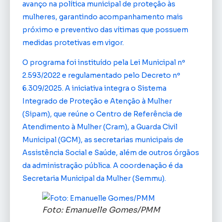
avanço na política municipal de proteção às
mulheres, garantindo acompanhamento mais
próximo e preventivo das vítimas que possuem
medidas protetivas em vigor.
O programa foi instituído pela Lei Municipal nº
2.593/2022 e regulamentado pelo Decreto nº
6.309/2025. A iniciativa integra o Sistema
Integrado de Proteção e Atenção à Mulher
(Sipam), que reúne o Centro de Referência de
Atendimento à Mulher (Cram), a Guarda Civil
Municipal (GCM), as secretarias municipais de
Assistência Social e Saúde, além de outros órgãos
da administração pública. A coordenação é da
Secretaria Municipal da Mulher (Semmu).
Foto: Emanuelle Gomes/PMM