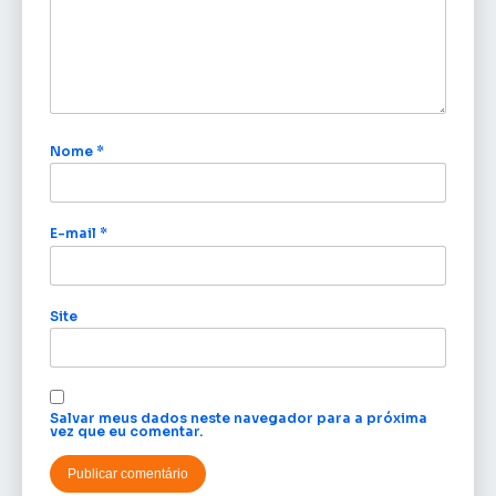
Nome
*
E-mail
*
Site
Salvar meus dados neste navegador para a próxima
vez que eu comentar.