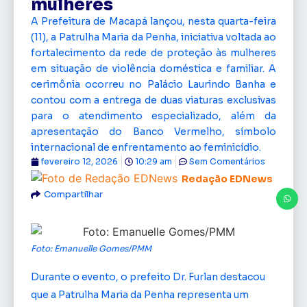
mulheres
A Prefeitura de Macapá lançou, nesta quarta-feira
(11), a Patrulha Maria da Penha, iniciativa voltada ao
fortalecimento da rede de proteção às mulheres
em situação de violência doméstica e familiar. A
cerimônia ocorreu no Palácio Laurindo Banha e
contou com a entrega de duas viaturas exclusivas
para o atendimento especializado, além da
apresentação do Banco Vermelho, símbolo
internacional de enfrentamento ao feminicídio.
fevereiro 12, 2026
10:29 am
Sem Comentários
Redação EDNews
Compartilhar
Foto: Emanuelle Gomes/PMM
Durante o evento, o prefeito Dr. Furlan destacou
que a Patrulha Maria da Penha representa um