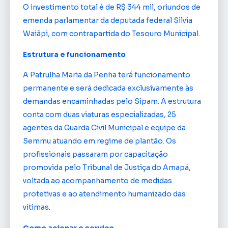
O investimento total é de R$ 344 mil, oriundos de
emenda parlamentar da deputada federal Silvia
Waiãpi, com contrapartida do Tesouro Municipal.
Estrutura e funcionamento
A Patrulha Maria da Penha terá funcionamento
permanente e será dedicada exclusivamente às
demandas encaminhadas pelo Sipam. A estrutura
conta com duas viaturas especializadas, 25
agentes da Guarda Civil Municipal e equipe da
Semmu atuando em regime de plantão. Os
profissionais passaram por capacitação
promovida pelo Tribunal de Justiça do Amapá,
voltada ao acompanhamento de medidas
protetivas e ao atendimento humanizado das
vítimas.
Como acionar o serviço