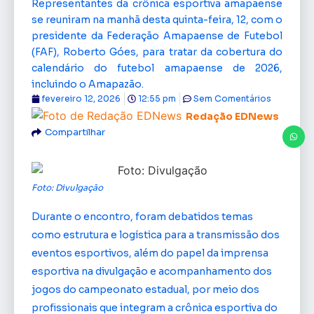
Representantes da crônica esportiva amapaense
se reuniram na manhã desta quinta-feira, 12, com o
presidente da Federação Amapaense de Futebol
(FAF), Roberto Góes, para tratar da cobertura do
calendário do futebol amapaense de 2026,
incluindo o Amapazão.
fevereiro 12, 2026
12:55 pm
Sem Comentários
Redação EDNews
Compartilhar
Foto: Divulgação
Durante o encontro, foram debatidos temas
como estrutura e logística para a transmissão dos
eventos esportivos, além do papel da imprensa
esportiva na divulgação e acompanhamento dos
jogos do campeonato estadual, por meio dos
profissionais que integram a crônica esportiva do