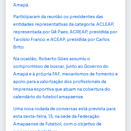
Amapá.
Participaram da reunião os presidentes das
entidades representativas da categoria: ACLEAP,
representada por Gê Paes; ACREAP, presidida por
Tarcísio Franco; e ACEAP, presidida por Carlos
Brito.
Na ocasião, Roberto Góes assumiu o
compromisso de buscar, junto ao Governo do
Amapá e à própria FAF, mecanismos de fomento e
apoio para a valorização dos profissionais da
imprensa esportiva que atuam na cobertura do
calendário do futebol amapaense.
Uma nova rodada de conversas está prevista para
esta sexta-feira, 13, na sede da Federação
Amapaense de Futebol, com o objetivo de