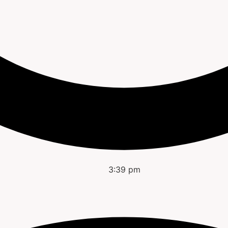
3:39 pm