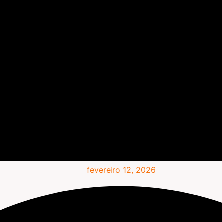
fevereiro 12, 2026