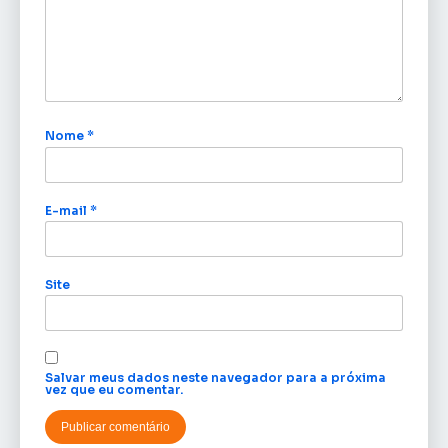
Nome
*
E-mail
*
Site
Salvar meus dados neste navegador para a próxima
vez que eu comentar.