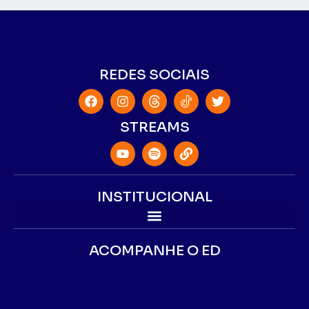
REDES SOCIAIS
STREAMS
INSTITUCIONAL
ACOMPANHE O ED