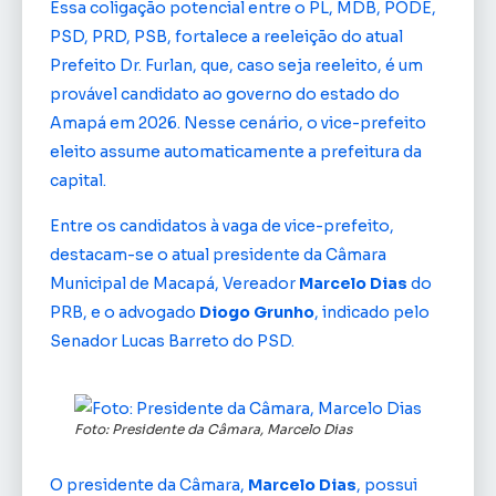
Essa coligação potencial entre o PL, MDB, PODE,
PSD, PRD, PSB, fortalece a reeleição do atual
Prefeito Dr. Furlan, que, caso seja reeleito, é um
provável candidato ao governo do estado do
Amapá em 2026. Nesse cenário, o vice-prefeito
eleito assume automaticamente a prefeitura da
capital.
Entre os candidatos à vaga de vice-prefeito,
destacam-se o atual presidente da Câmara
Municipal de Macapá, Vereador
Marcelo Dias
do
PRB, e o advogado
Diogo Grunho
, indicado pelo
Senador Lucas Barreto do PSD.
Foto: Presidente da Câmara, Marcelo Dias
O presidente da Câmara,
Marcelo Dias
, possui