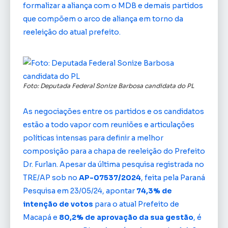
formalizar a aliança com o MDB e demais partidos
que compõem o arco de aliança em torno da
reeleição do atual prefeito.
Foto: Deputada Federal Sonize Barbosa candidata do PL
As negociações entre os partidos e os candidatos
estão a todo vapor com reuniões e articulações
políticas intensas para definir a melhor
composição para a chapa de reeleição do Prefeito
Dr. Furlan. Apesar da última pesquisa registrada no
TRE/AP sob no
AP-07537/2024
, feita pela Paraná
Pesquisa em 23/05/24, apontar
74,3% de
intenção de votos
para o atual Prefeito de
Macapá e
80,2% de aprovação da sua gestão
, é