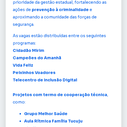
prioridade da gestão estadual, fortalecendo as
ações de
prevenção à criminalidade
e
aproximando a comunidade das forças de
segurança.
As vagas estão distribuídas entre os seguintes
programas:
Cidadão Mirim
Campeões do Amanhã
Vida Feliz
Peixinhos Voadores
Telecentro de Inclusão Digital
Projetos com termo de cooperação técnica
,
como:
Grupo Melhor Saúde
Aula Rítmica Família Tucuju