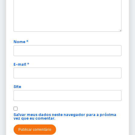
Nome
*
E-mail
*
Site
Salvar meus dados neste navegador para a próxima
vez que eu comentar.