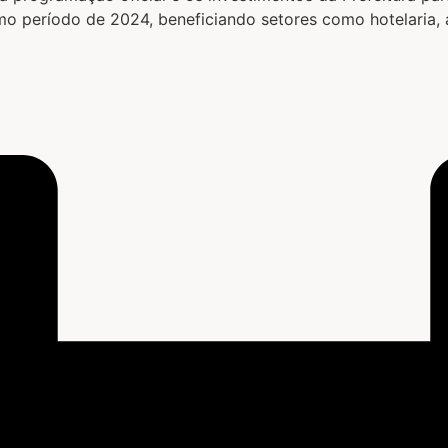
 período de 2024, beneficiando setores como hotelaria, a