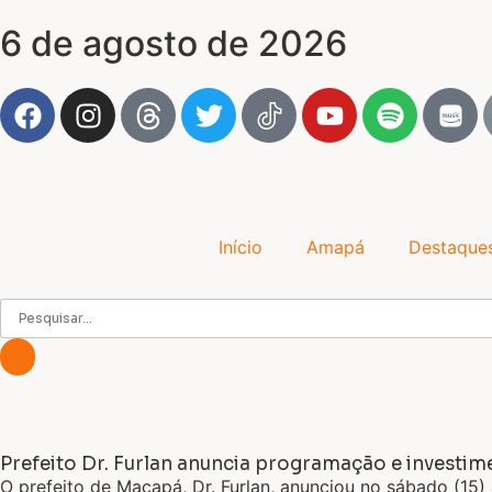
6 de agosto de 2026
Início
Amapá
Destaque
Prefeito Dr. Furlan anuncia programação e investi
O prefeito de Macapá, Dr. Furlan, anunciou no sábado (15)