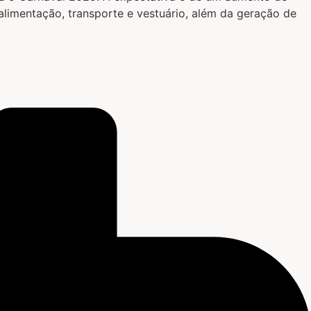
limentação, transporte e vestuário, além da geração de