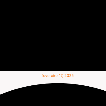
fevereiro 17, 2025