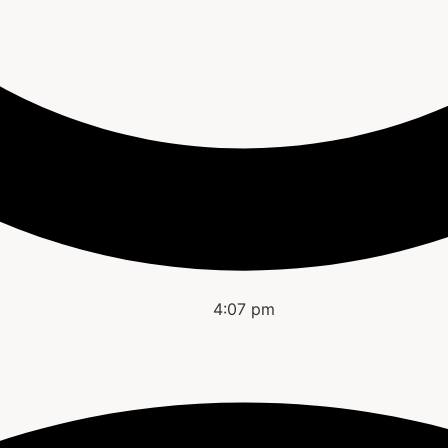
4:07 pm