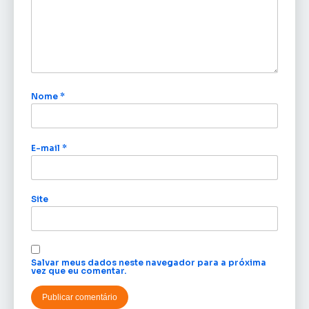
Nome
*
E-mail
*
Site
Salvar meus dados neste navegador para a próxima
vez que eu comentar.