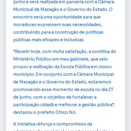
junho e será realizada em parceria com a Câmara
Municipal de Mazagão e o Governo do Estado. O
encontro será uma oportunidade para que
moradores expressem suas necessidades,
contribuindo para a construção de políticas
públicas mais eficazes e inclusivas.
“Recebi hoje, com muita satisfação, a comitiva do
Ministério Público em meu gabinete, que veio
propor a realização da Escuta Pública em nosso
município. Em conjunto com a Câmara Municipal
de Mazagão e o Governo do Estado, estaremos
promovendo esse momento de escuta no dia 27
de junho, com o objetivo de fortalecer a
participação cidadã e melhorar a gestão pública”,
destacou o prefeito Chico Nó.
A iniciativa reforça o compromisso da