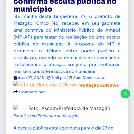
confirma escuta pública no
município
Na manhã desta terça-feira, 27, o prefeito de
Mazagão, Chico Nó, recebeu em seu gabinete
uma comitiva do Ministério Público do Amapá
(MP-AP) para tratar da realização de uma escuta
pública no município. A proposta do MP é
promover o diálogo entre poder público e
população, ouvindo as demandas da sociedade e
fortalecendo a atuação conjunta por melhorias
nos serviços oferecidos à comunidade.
maio 27, 2025
5:45 pm
Sem Comentários
Redação EDNews
Compartilhar
Foto: Ascom/Prefeitura de Mazagão
A escuta pública está agendada para o dia 27 de