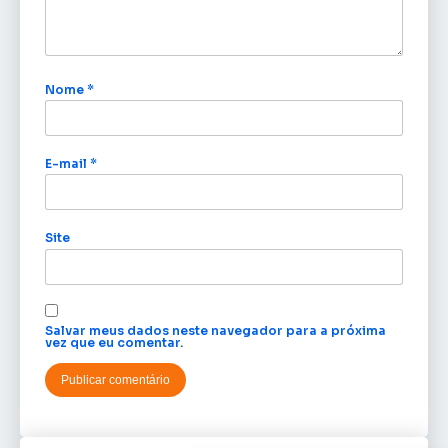
Nome
*
E-mail
*
Site
Salvar meus dados neste navegador para a próxima
vez que eu comentar.