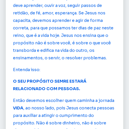
deve aprender, ouvir a voz, seguir passos de
retidão, de fé, amor, esperança. Se Jesus nos
capacita, devemos aprender e agir de forma
correta, para que possamos ter dias de paz neste
reino, que é a vida hoje. Jesus nos ensina que o
propósito não é sobre você, é sobre o que você
transborda e edifica na vida do outro, os
ensinamentos, o servir, o resolver problemas.
Entenda isso:
O SEU PROPÓSITO SEMRE ESTARÁ
RELACIONADO COM PESSOAS.
Então devemos escolher quem caminha a jornada
VIDA
, ao nosso lado, pois Jesus conecta pessoas
para auxiliar a atingir o cumprimento do
propósito. Não é sobre dinheiro, não é sobre