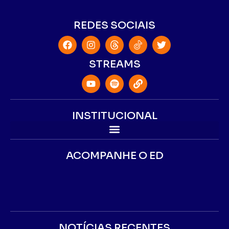
REDES SOCIAIS
STREAMS
INSTITUCIONAL
ACOMPANHE O ED
NOTÍCIAS RECENTES