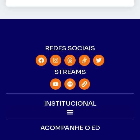
REDES SOCIAIS
STREAMS
INSTITUCIONAL
ACOMPANHE O ED