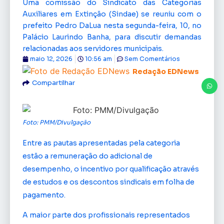
Uma comissão do Sindicato das Categorias
Auxiliares em Extinção (Sindae) se reuniu com o
prefeito Pedro DaLua nesta segunda-feira, 10, no
Palácio Laurindo Banha, para discutir demandas
relacionadas aos servidores municipais.
maio 12, 2026
10:56 am
Sem Comentários
Redação EDNews
Compartilhar
Foto: PMM/Divulgação
Entre as pautas apresentadas pela categoria
estão a remuneração do adicional de
desempenho, o incentivo por qualificação através
de estudos e os descontos sindicais em folha de
pagamento.
A maior parte dos profissionais representados