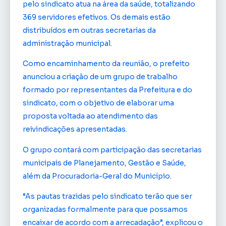
pelo sindicato atua na área da saúde, totalizando
369 servidores efetivos. Os demais estão
distribuídos em outras secretarias da
administração municipal.
Como encaminhamento da reunião, o prefeito
anunciou a criação de um grupo de trabalho
formado por representantes da Prefeitura e do
sindicato, com o objetivo de elaborar uma
proposta voltada ao atendimento das
reivindicações apresentadas.
O grupo contará com participação das secretarias
municipais de Planejamento, Gestão e Saúde,
além da Procuradoria-Geral do Município.
“As pautas trazidas pelo sindicato terão que ser
organizadas formalmente para que possamos
encaixar de acordo com a arrecadação”, explicou o