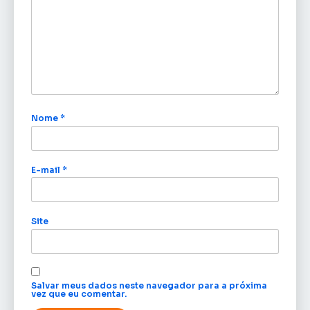
Nome
*
E-mail
*
Site
Salvar meus dados neste navegador para a próxima
vez que eu comentar.