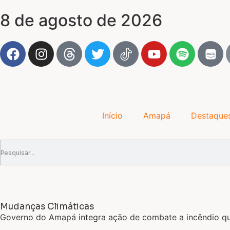
8 de agosto de 2026
Início
Amapá
Destaque
Mudanças Climáticas
Governo do Amapá integra ação de combate a incêndio que