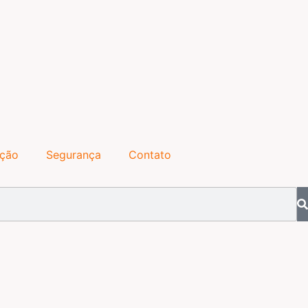
ação
Segurança
Contato