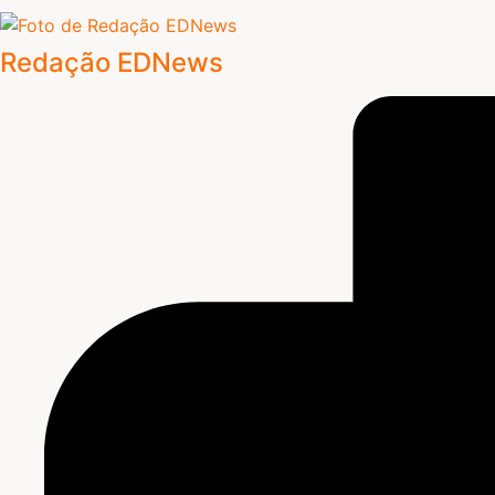
Redação EDNews