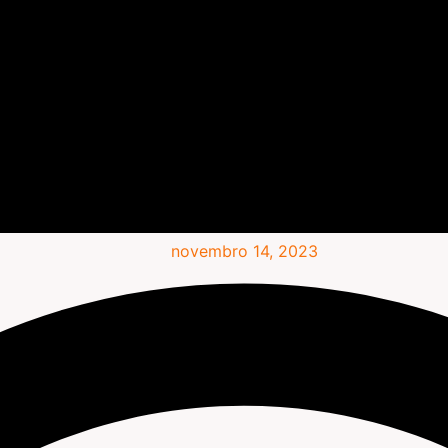
novembro 14, 2023