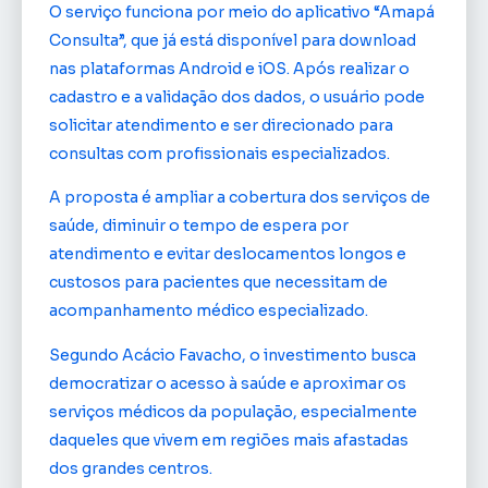
O serviço funciona por meio do aplicativo “Amapá
Consulta”, que já está disponível para download
nas plataformas Android e iOS. Após realizar o
cadastro e a validação dos dados, o usuário pode
solicitar atendimento e ser direcionado para
consultas com profissionais especializados.
A proposta é ampliar a cobertura dos serviços de
saúde, diminuir o tempo de espera por
atendimento e evitar deslocamentos longos e
custosos para pacientes que necessitam de
acompanhamento médico especializado.
Segundo Acácio Favacho, o investimento busca
democratizar o acesso à saúde e aproximar os
serviços médicos da população, especialmente
daqueles que vivem em regiões mais afastadas
dos grandes centros.