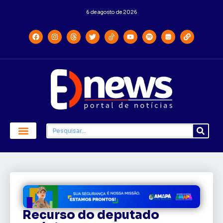
6 de agosto de 2026
Recurso do deputado