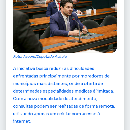
Foto: Ascom/Deputado Acácio
A iniciativa busca reduzir as dificuldades
enfrentadas principalmente por moradores de
municípios mais distantes, onde a oferta de
determinadas especialidades médicas é limitada.
Com a nova modalidade de atendimento,
consultas podem ser realizadas de forma remota,
utilizando apenas um celular com acesso à
internet.