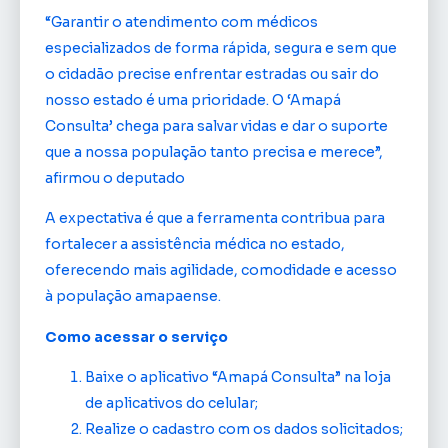
“Garantir o atendimento com médicos
especializados de forma rápida, segura e sem que
o cidadão precise enfrentar estradas ou sair do
nosso estado é uma prioridade. O ‘Amapá
Consulta’ chega para salvar vidas e dar o suporte
que a nossa população tanto precisa e merece”,
afirmou o deputado
A expectativa é que a ferramenta contribua para
fortalecer a assistência médica no estado,
oferecendo mais agilidade, comodidade e acesso
à população amapaense.
Como acessar o serviço
Baixe o aplicativo “Amapá Consulta” na loja
de aplicativos do celular;
Realize o cadastro com os dados solicitados;