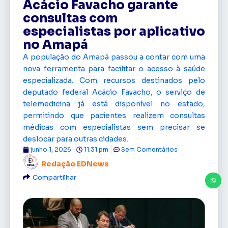
Acácio Favacho garante
consultas com
especialistas por aplicativo
no Amapá
A população do Amapá passou a contar com uma
nova ferramenta para facilitar o acesso à saúde
especializada. Com recursos destinados pelo
deputado federal Acácio Favacho, o serviço de
telemedicina já está disponível no estado,
permitindo que pacientes realizem consultas
médicas com especialistas sem precisar se
deslocar para outras cidades.
junho 1, 2026
11:31 pm
Sem Comentários
Redação EDNews
Compartilhar