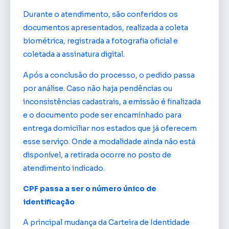
Durante o atendimento, são conferidos os
documentos apresentados, realizada a coleta
biométrica, registrada a fotografia oficial e
coletada a assinatura digital.
Após a conclusão do processo, o pedido passa
por análise. Caso não haja pendências ou
inconsistências cadastrais, a emissão é finalizada
e o documento pode ser encaminhado para
entrega domiciliar nos estados que já oferecem
esse serviço. Onde a modalidade ainda não está
disponível, a retirada ocorre no posto de
atendimento indicado.
CPF passa a ser o número único de
identificação
A principal mudança da Carteira de Identidade