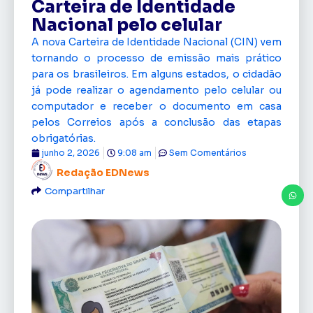
Carteira de Identidade
Nacional pelo celular
A nova Carteira de Identidade Nacional (CIN) vem
tornando o processo de emissão mais prático
para os brasileiros. Em alguns estados, o cidadão
já pode realizar o agendamento pelo celular ou
computador e receber o documento em casa
pelos Correios após a conclusão das etapas
obrigatórias.
junho 2, 2026
9:08 am
Sem Comentários
Redação EDNews
Compartilhar