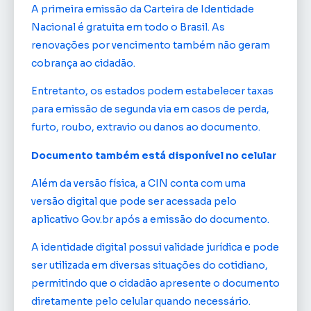
A primeira emissão da Carteira de Identidade
Nacional é gratuita em todo o Brasil. As
renovações por vencimento também não geram
cobrança ao cidadão.
Entretanto, os estados podem estabelecer taxas
para emissão de segunda via em casos de perda,
furto, roubo, extravio ou danos ao documento.
Documento também está disponível no celular
Além da versão física, a CIN conta com uma
versão digital que pode ser acessada pelo
aplicativo Gov.br após a emissão do documento.
A identidade digital possui validade jurídica e pode
ser utilizada em diversas situações do cotidiano,
permitindo que o cidadão apresente o documento
diretamente pelo celular quando necessário.