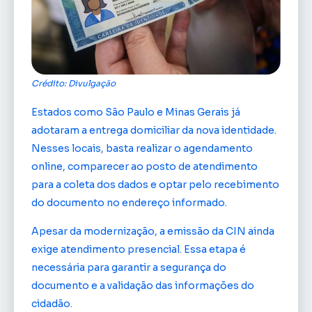
Crédito: Divulgação
Estados como São Paulo e Minas Gerais já
adotaram a entrega domiciliar da nova identidade.
Nesses locais, basta realizar o agendamento
online, comparecer ao posto de atendimento
para a coleta dos dados e optar pelo recebimento
do documento no endereço informado.
Apesar da modernização, a emissão da CIN ainda
exige atendimento presencial. Essa etapa é
necessária para garantir a segurança do
documento e a validação das informações do
cidadão.