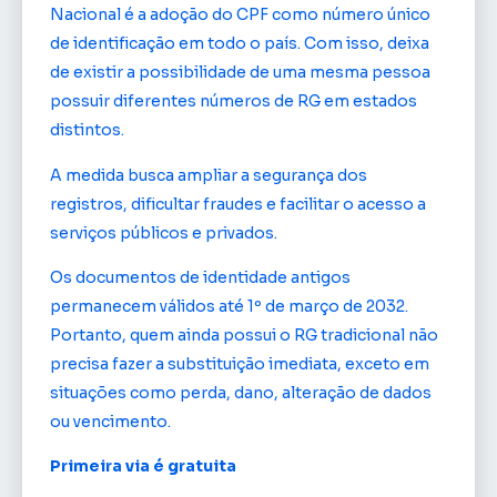
Nacional é a adoção do CPF como número único
de identificação em todo o país. Com isso, deixa
de existir a possibilidade de uma mesma pessoa
possuir diferentes números de RG em estados
distintos.
A medida busca ampliar a segurança dos
registros, dificultar fraudes e facilitar o acesso a
serviços públicos e privados.
Os documentos de identidade antigos
permanecem válidos até 1º de março de 2032.
Portanto, quem ainda possui o RG tradicional não
precisa fazer a substituição imediata, exceto em
situações como perda, dano, alteração de dados
ou vencimento.
Primeira via é gratuita