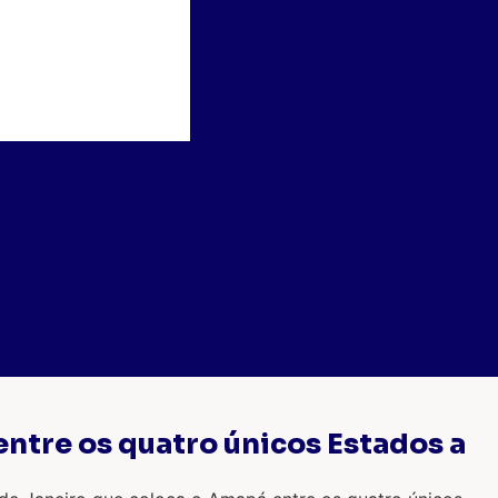
ntre os quatro únicos Estados a