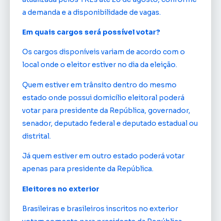
a demanda e a disponibilidade de vagas.
Em quais cargos será possível votar?
Os cargos disponíveis variam de acordo com o
local onde o eleitor estiver no dia da eleição.
Quem estiver em trânsito dentro do mesmo
estado onde possui domicílio eleitoral poderá
votar para presidente da República, governador,
senador, deputado federal e deputado estadual ou
distrital.
Já quem estiver em outro estado poderá votar
apenas para presidente da República.
Eleitores no exterior
Brasileiras e brasileiros inscritos no exterior