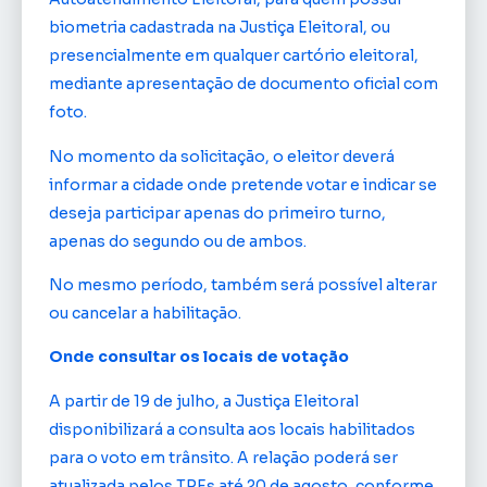
biometria cadastrada na Justiça Eleitoral, ou
presencialmente em qualquer cartório eleitoral,
mediante apresentação de documento oficial com
foto.
No momento da solicitação, o eleitor deverá
informar a cidade onde pretende votar e indicar se
deseja participar apenas do primeiro turno,
apenas do segundo ou de ambos.
No mesmo período, também será possível alterar
ou cancelar a habilitação.
Onde consultar os locais de votação
A partir de 19 de julho, a Justiça Eleitoral
disponibilizará a consulta aos locais habilitados
para o voto em trânsito. A relação poderá ser
atualizada pelos TREs até 20 de agosto, conforme