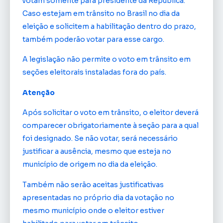
votam somente para presidente da República.
Caso estejam em trânsito no Brasil no dia da
eleição e solicitem a habilitação dentro do prazo,
também poderão votar para esse cargo.
A legislação não permite o voto em trânsito em
seções eleitorais instaladas fora do país.
Atenção
Após solicitar o voto em trânsito, o eleitor deverá
comparecer obrigatoriamente à seção para a qual
foi designado. Se não votar, será necessário
justificar a ausência, mesmo que esteja no
município de origem no dia da eleição.
Também não serão aceitas justificativas
apresentadas no próprio dia da votação no
mesmo município onde o eleitor estiver