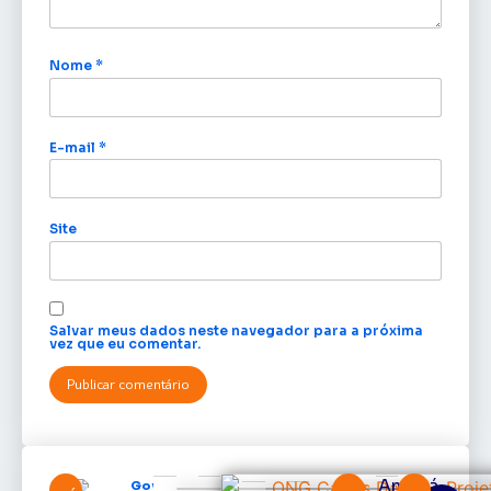
Nome
*
E-mail
*
Site
Salvar meus dados neste navegador para a próxima
vez que eu comentar.
Amapá
Governo do