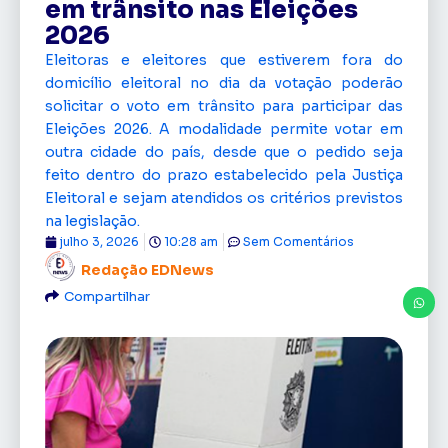
em trânsito nas Eleições
2026
Eleitoras e eleitores que estiverem fora do
domicílio eleitoral no dia da votação poderão
solicitar o voto em trânsito para participar das
Eleições 2026. A modalidade permite votar em
outra cidade do país, desde que o pedido seja
feito dentro do prazo estabelecido pela Justiça
Eleitoral e sejam atendidos os critérios previstos
na legislação.
julho 3, 2026
10:28 am
Sem Comentários
Redação EDNews
Compartilhar