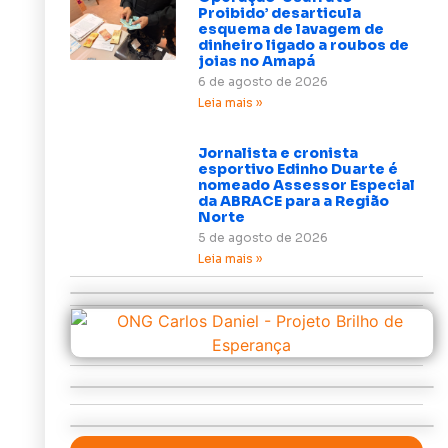
Proibido’ desarticula
esquema de lavagem de
dinheiro ligado a roubos de
joias no Amapá
6 de agosto de 2026
Leia mais »
Jornalista e cronista
esportivo Edinho Duarte é
nomeado Assessor Especial
da ABRACE para a Região
Norte
5 de agosto de 2026
Leia mais »