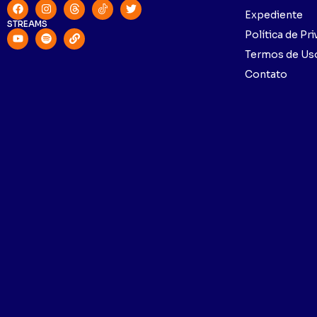
Expediente
STREAMS
Política de Pr
Termos de Us
Contato