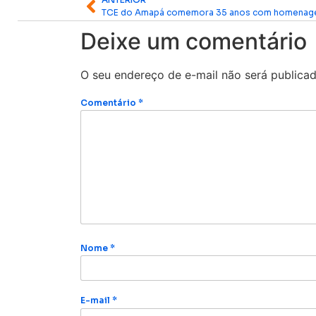
Deixe um comentário
O seu endereço de e-mail não será publicad
Comentário
*
Nome
*
E-mail
*