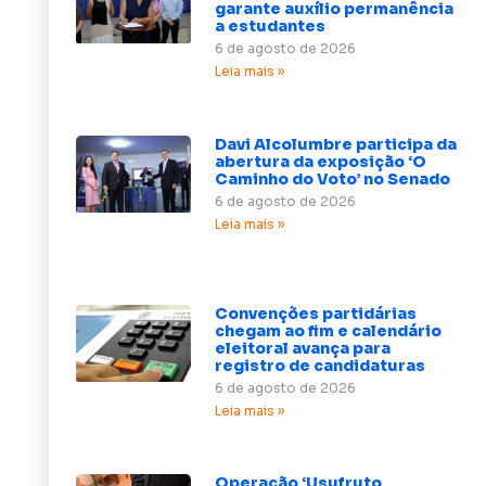
garante auxílio permanência
a estudantes
6 de agosto de 2026
Leia mais »
Davi Alcolumbre participa da
abertura da exposição ‘O
Caminho do Voto’ no Senado
6 de agosto de 2026
Leia mais »
Convenções partidárias
chegam ao fim e calendário
eleitoral avança para
registro de candidaturas
6 de agosto de 2026
Leia mais »
Operação ‘Usufruto