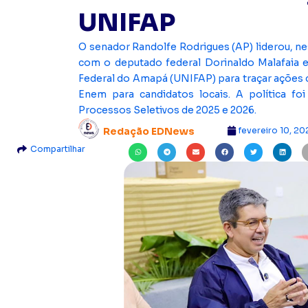
UNIFAP
O senador Randolfe Rodrigues (AP) liderou, ne
com o deputado federal Dorinaldo Malafaia 
Federal do Amapá (UNIFAP) para traçar ações 
Enem para candidatos locais. A política foi
Processos Seletivos de 2025 e 2026.
fevereiro 10, 20
Redação EDNews
Compartilhar