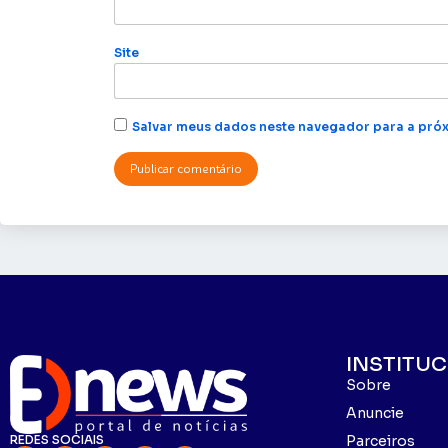
Site
Salvar meus dados neste navegador para a próx
INSTITU
Sobre
Anuncie
REDES SOCIAIS
Parceiros