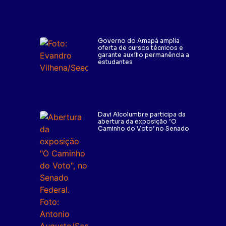
Governo do Amapá amplia
oferta de cursos técnicos e
garante auxílio permanência a
estudantes
Davi Alcolumbre participa da
abertura da exposição ‘O
Caminho do Voto’ no Senado