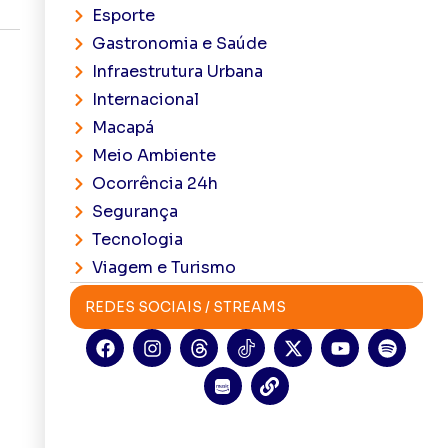
Esporte
Gastronomia e Saúde
Infraestrutura Urbana
Internacional
Macapá
Meio Ambiente
Ocorrência 24h
Segurança
Tecnologia
Viagem e Turismo
REDES SOCIAIS / STREAMS