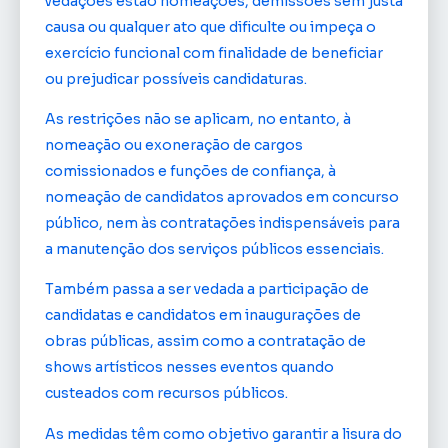
vedações estão nomeações, demissões sem justa
causa ou qualquer ato que dificulte ou impeça o
exercício funcional com finalidade de beneficiar
ou prejudicar possíveis candidaturas.
As restrições não se aplicam, no entanto, à
nomeação ou exoneração de cargos
comissionados e funções de confiança, à
nomeação de candidatos aprovados em concurso
público, nem às contratações indispensáveis para
a manutenção dos serviços públicos essenciais.
Também passa a ser vedada a participação de
candidatas e candidatos em inaugurações de
obras públicas, assim como a contratação de
shows artísticos nesses eventos quando
custeados com recursos públicos.
As medidas têm como objetivo garantir a lisura do