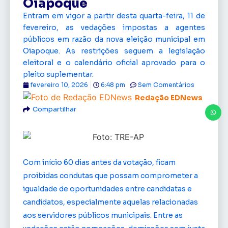
Oiapoque
Entram em vigor a partir desta quarta-feira, 11 de
fevereiro, as vedações impostas a agentes
públicos em razão da nova eleição municipal em
Oiapoque. As restrições seguem a legislação
eleitoral e o calendário oficial aprovado para o
pleito suplementar.
fevereiro 10, 2026
6:48 pm
Sem Comentários
Redação EDNews
Compartilhar
Com início 60 dias antes da votação, ficam
proibidas condutas que possam comprometer a
igualdade de oportunidades entre candidatas e
candidatos, especialmente aquelas relacionadas
aos servidores públicos municipais. Entre as