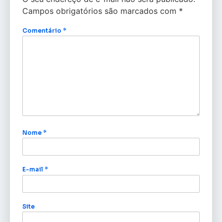
Campos obrigatórios são marcados com
*
Comentário
*
Nome
*
E-mail
*
Site