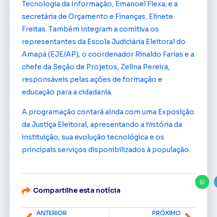
Tecnologia da Informação, Emanoel Flexa; e a
secretária de Orçamento e Finanças, Elinete
Freitas. Também integram a comitiva os
representantes da Escola Judiciária Eleitoral do
Amapá (EJE/AP), o coordenador Rinaldo Farias e a
chefe da Seção de Projetos, Zelina Pereira,
responsáveis pelas ações de formação e
educação para a cidadania.
A programação contará ainda com uma Exposição
da Justiça Eleitoral, apresentando a história da
instituição, sua evolução tecnológica e os
principais serviços disponibilizados à população.
Compartilhe esta notícia
ANTERIOR
PRÓXIMO