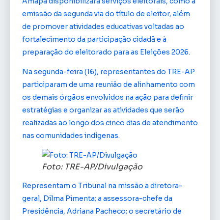
Amapá disponibilizará serviços eleitorais, como a
emissão da segunda via do título de eleitor, além
de promover atividades educativas voltadas ao
fortalecimento da participação cidadã e à
preparação do eleitorado para as Eleições 2026.
Na segunda-feira (16), representantes do TRE-AP
participaram de uma reunião de alinhamento com
os demais órgãos envolvidos na ação para definir
estratégias e organizar as atividades que serão
realizadas ao longo dos cinco dias de atendimento
nas comunidades indígenas.
Foto: TRE-AP/Divulgação
Representam o Tribunal na missão a diretora-
geral, Dilma Pimenta; a assessora-chefe da
Presidência, Adriana Pacheco; o secretário de