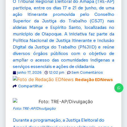
O Tribunal Regional Eleitoral do Amapá (TRE-AP)
participa, entre os dias 17 e 21 de junho, de uma
ação itinerante promovida pelo Conselho
Superior da Justiça do Trabalho (CSJT) nas
aldeias Manga e Espírito Santo, localizadas no
município de Oiapoque. A iniciativa faz parte da
Política Nacional de Justiça Itinerante e Inclusão
Digital da Justiça do Trabalho (PNJIID) e reúne
diversos órgãos públicos com o objetivo de
ampliar o acesso das comunidades indígenas a
serviços essenciais e ações de cidadania.
junho 17, 2026
12:02 pm
Sem Comentários
Redação EDNews
Compartilhar
Foto: TRE-AP/Divulgação
Durante a programação, a Justiça Eleitoral do