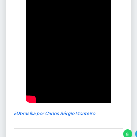
EDbrasília por Carlos Sérgio Monteiro