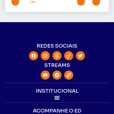
Leia mais »
REDES SOCIAIS
STREAMS
INSTITUCIONAL
ACOMPANHE O ED