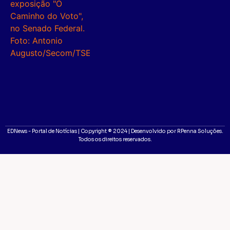
EDNews - Portal de Notícias | Copyright ® 2024 | Desenvolvido por RPenna Soluções.
Todos os direitos reservados.