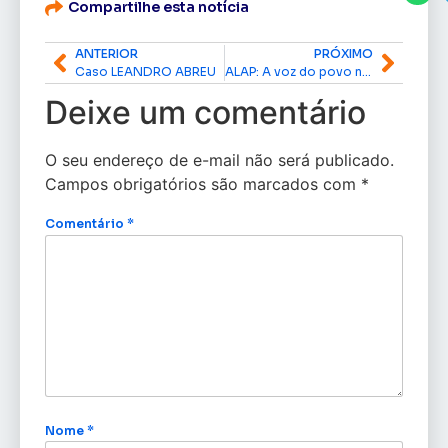
Compartilhe esta notícia
ANTERIOR
PRÓXIMO
Caso LEANDRO ABREU
ALAP: A voz do povo nas Sessões Itinerantes
Deixe um comentário
O seu endereço de e-mail não será publicado.
Campos obrigatórios são marcados com
*
Comentário
*
Nome
*