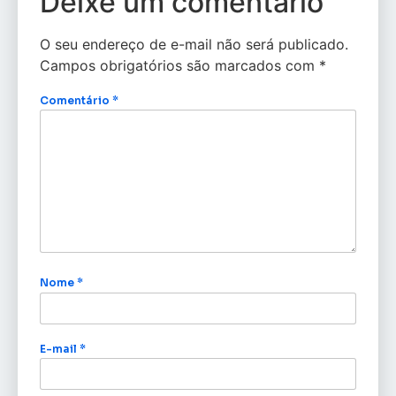
Deixe um comentário
O seu endereço de e-mail não será publicado.
Campos obrigatórios são marcados com
*
Comentário
*
Nome
*
E-mail
*