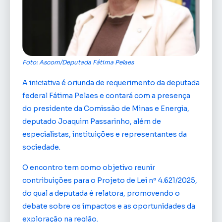
Foto: Ascom/Deputada Fátima Pelaes
A iniciativa é oriunda de requerimento da deputada
federal Fátima Pelaes e contará com a presença
do presidente da Comissão de Minas e Energia,
deputado Joaquim Passarinho, além de
especialistas, instituições e representantes da
sociedade.
O encontro tem como objetivo reunir
contribuições para o Projeto de Lei nº 4.621/2025,
do qual a deputada é relatora, promovendo o
debate sobre os impactos e as oportunidades da
exploração na região.