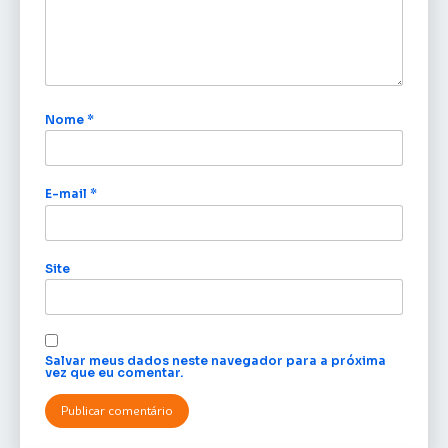
Nome
*
E-mail
*
Site
Salvar meus dados neste navegador para a próxima
vez que eu comentar.