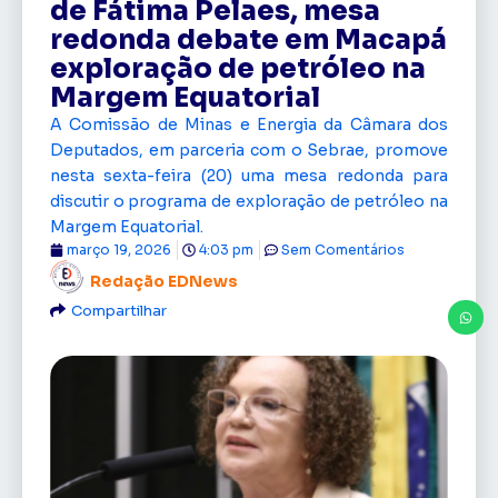
de Fátima Pelaes, mesa
redonda debate em Macapá
exploração de petróleo na
Margem Equatorial
A Comissão de Minas e Energia da Câmara dos
Deputados, em parceria com o Sebrae, promove
nesta sexta-feira (20) uma mesa redonda para
discutir o programa de exploração de petróleo na
Margem Equatorial.
março 19, 2026
4:03 pm
Sem Comentários
Redação EDNews
Compartilhar