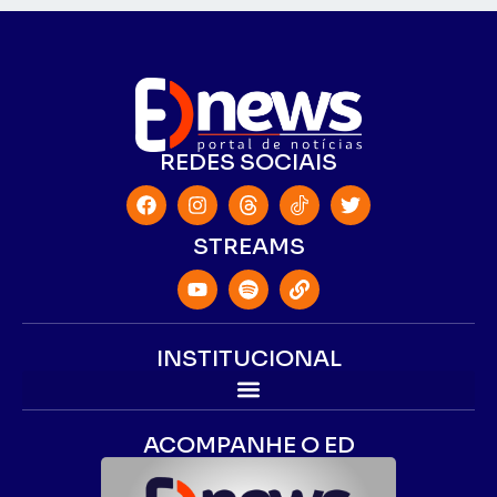
REDES SOCIAIS
STREAMS
INSTITUCIONAL
ACOMPANHE O ED