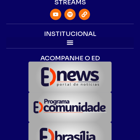
STREAMS
INSTITUCIONAL
ACOMPANHE O ED