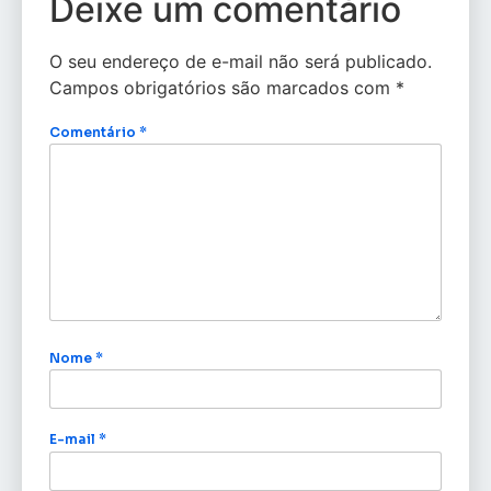
Deixe um comentário
O seu endereço de e-mail não será publicado.
Campos obrigatórios são marcados com
*
Comentário
*
Nome
*
E-mail
*