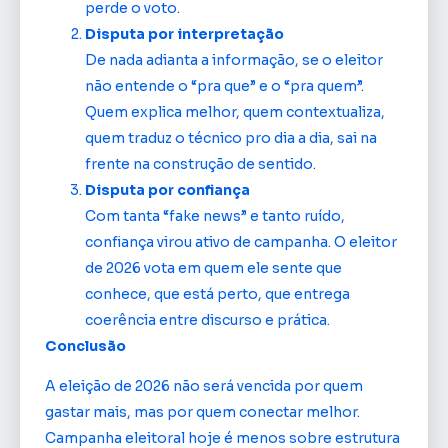
perde o voto.
Disputa por interpretação
De nada adianta a informação, se o eleitor
não entende o “pra que” e o “pra quem”.
Quem explica melhor, quem contextualiza,
quem traduz o técnico pro dia a dia, sai na
frente na construção de sentido.
Disputa por confiança
Com tanta “fake news” e tanto ruído,
confiança virou ativo de campanha. O eleitor
de 2026 vota em quem ele sente que
conhece, que está perto, que entrega
coerência entre discurso e prática.
Conclusão
A eleição de 2026 não será vencida por quem
gastar mais, mas por quem conectar melhor.
Campanha eleitoral hoje é menos sobre estrutura