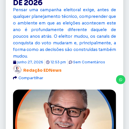
DE 2026
Pensar uma campanha eleitoral exige, antes de
qualquer planejamento técnico, compreender que
o ambiente em que as eleições acontecem este
ano é profundamente diferente daquele de
poucos anos atrás. O eleitor mudou, os canais de
conquista do voto mudaram e, principalmente, a
forma como as decisões são construídas também
mudou.
junho 27, 2026
12:53 pm
Sem Comentários
Redação EDNews
Compartilhar