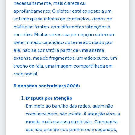
necessariamente, mais clareza ou
aprofundamento. O eleitor está exposto a um
volume quase infinito de conteúdos, vindos de
múltiplas fontes, com diferentes intenções e
recortes. Muitas vezes sua percepção sobre um
determinado candidato ou tema abordado por
ele, não se constrói a partir de uma análise
extensa, mas de fragmentos: um vídeo curto, um
trecho de fala, uma imagem compartilhada em
rede social.
3 desafios centrais pra 2026:
Disputa por atenção
Em meio ao barulho das redes, quem não
comunica bem, não existe. A atenção virou a
moeda mais escassa da eleição. Campanha
que não prende nos primeiros 3 segundos,