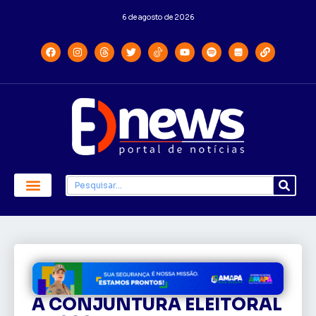
6 de agosto de 2026
A CONJUNTURA ELEITORAL