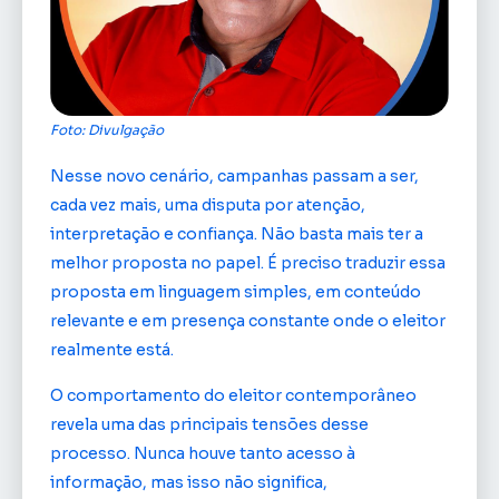
Foto: Divulgação
Nesse novo cenário, campanhas passam a ser,
cada vez mais, uma disputa por atenção,
interpretação e confiança. Não basta mais ter a
melhor proposta no papel. É preciso traduzir essa
proposta em linguagem simples, em conteúdo
relevante e em presença constante onde o eleitor
realmente está.
O comportamento do eleitor contemporâneo
revela uma das principais tensões desse
processo. Nunca houve tanto acesso à
informação, mas isso não significa,