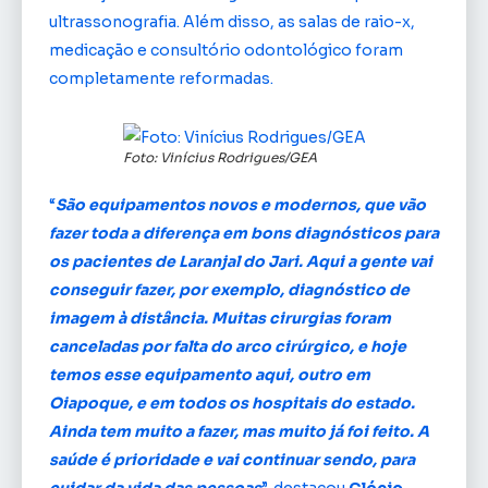
ultrassonografia. Além disso, as salas de raio-x,
medicação e consultório odontológico foram
completamente reformadas.
Foto: Vinícius Rodrigues/GEA
“
São equipamentos novos e modernos, que vão
fazer toda a diferença em bons diagnósticos para
os pacientes de Laranjal do Jari. Aqui a gente vai
conseguir fazer, por exemplo, diagnóstico de
imagem à distância. Muitas cirurgias foram
canceladas por falta do arco cirúrgico, e hoje
temos esse equipamento aqui, outro em
Oiapoque, e em todos os hospitais do estado.
Ainda tem muito a fazer, mas muito já foi feito. A
saúde é prioridade e vai continuar sendo, para