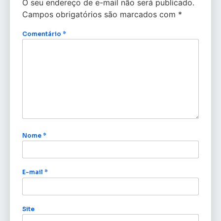
O seu endereço de e-mail não será publicado.
Campos obrigatórios são marcados com
*
Comentário
*
Nome
*
E-mail
*
Site