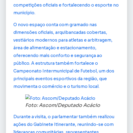
competições oficiais e fortalecendo o esporte no
município.
O novo espaço conta com gramado nas
dimensões oficiais, arquibancadas cobertas,
vestiários modernos para atletas e arbitragem,
área de alimentação e estacionamento,
oferecendo mais conforto e segurança ao
público. A estrutura também fortalece o
Campeonato Intermunicipal de Futebol, um dos
principais eventos esportivos da região, que
movimenta o comércio e o turismo local.
Foto: Ascom/Deputado Acácio
Durante a visita, o parlamentar também realizou
ações do Gabinete Itinerante, reunindo-se com
lideranças comunitárias, representantes