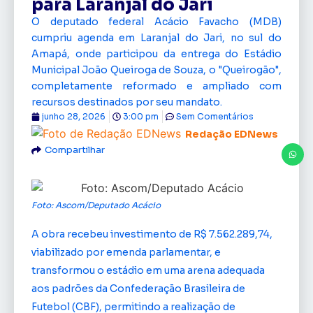
para Laranjal do Jari
O deputado federal Acácio Favacho (MDB)
cumpriu agenda em Laranjal do Jari, no sul do
Amapá, onde participou da entrega do Estádio
Municipal João Queiroga de Souza, o "Queirogão",
completamente reformado e ampliado com
recursos destinados por seu mandato.
junho 28, 2026
3:00 pm
Sem Comentários
Redação EDNews
Compartilhar
Foto: Ascom/Deputado Acácio
A obra recebeu investimento de R$ 7.562.289,74,
viabilizado por emenda parlamentar, e
transformou o estádio em uma arena adequada
aos padrões da Confederação Brasileira de
Futebol (CBF), permitindo a realização de