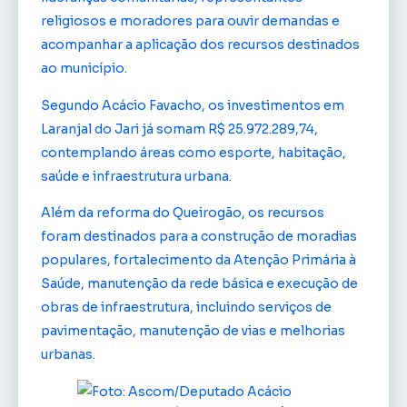
religiosos e moradores para ouvir demandas e
acompanhar a aplicação dos recursos destinados
ao município.
Segundo Acácio Favacho, os investimentos em
Laranjal do Jari já somam R$ 25.972.289,74,
contemplando áreas como esporte, habitação,
saúde e infraestrutura urbana.
Além da reforma do Queirogão, os recursos
foram destinados para a construção de moradias
populares, fortalecimento da Atenção Primária à
Saúde, manutenção da rede básica e execução de
obras de infraestrutura, incluindo serviços de
pavimentação, manutenção de vias e melhorias
urbanas.