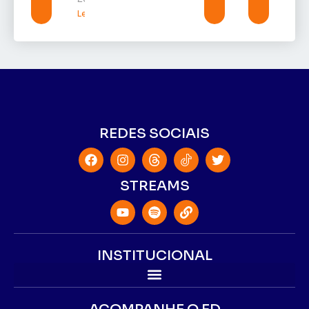
Leia mais »
REDES SOCIAIS
STREAMS
INSTITUCIONAL