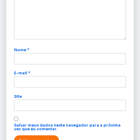
Nome
*
E-mail
*
Site
Salvar meus dados neste navegador para a próxima
vez que eu comentar.