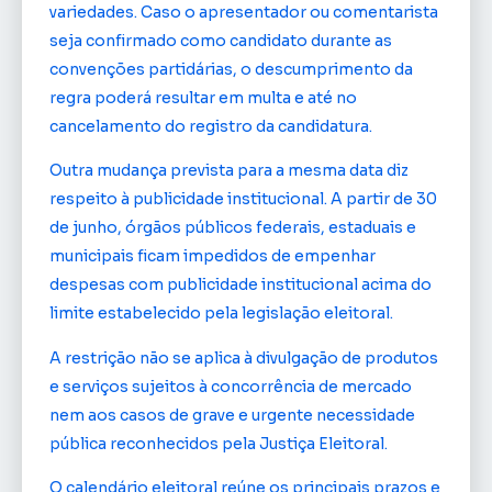
variedades. Caso o apresentador ou comentarista
seja confirmado como candidato durante as
convenções partidárias, o descumprimento da
regra poderá resultar em multa e até no
cancelamento do registro da candidatura.
Outra mudança prevista para a mesma data diz
respeito à publicidade institucional. A partir de 30
de junho, órgãos públicos federais, estaduais e
municipais ficam impedidos de empenhar
despesas com publicidade institucional acima do
limite estabelecido pela legislação eleitoral.
A restrição não se aplica à divulgação de produtos
e serviços sujeitos à concorrência de mercado
nem aos casos de grave e urgente necessidade
pública reconhecidos pela Justiça Eleitoral.
O calendário eleitoral reúne os principais prazos e