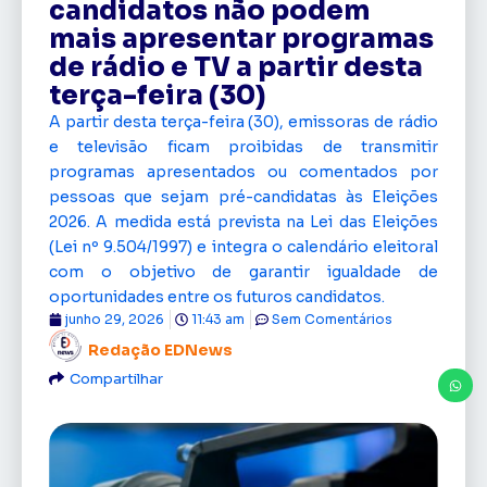
candidatos não podem
mais apresentar programas
de rádio e TV a partir desta
terça-feira (30)
A partir desta terça-feira (30), emissoras de rádio
e televisão ficam proibidas de transmitir
programas apresentados ou comentados por
pessoas que sejam pré-candidatas às Eleições
2026. A medida está prevista na Lei das Eleições
(Lei nº 9.504/1997) e integra o calendário eleitoral
com o objetivo de garantir igualdade de
oportunidades entre os futuros candidatos.
junho 29, 2026
11:43 am
Sem Comentários
Redação EDNews
Compartilhar