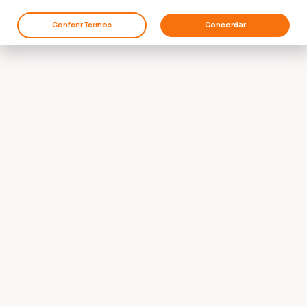
Conferir Termos
Concordar