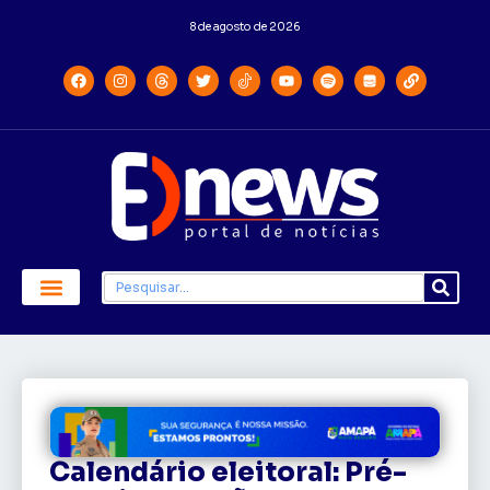
8 de agosto de 2026
Calendário eleitoral: Pré-