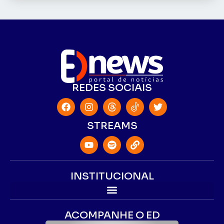
REDES SOCIAIS
STREAMS
INSTITUCIONAL
ACOMPANHE O ED