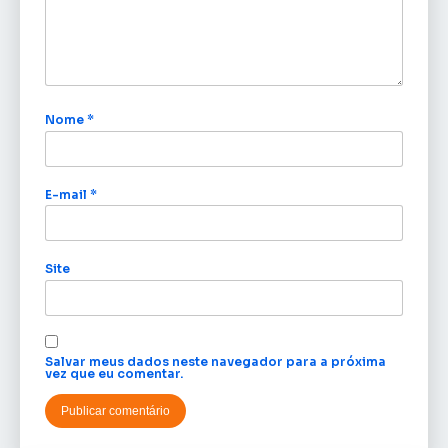
Nome
*
E-mail
*
Site
Salvar meus dados neste navegador para a próxima
vez que eu comentar.