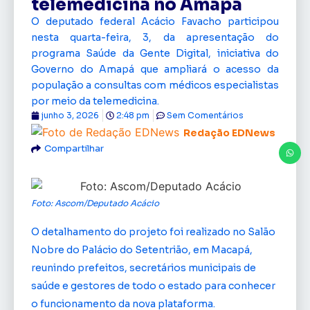
telemedicina no Amapá
O deputado federal Acácio Favacho participou
nesta quarta-feira, 3, da apresentação do
programa Saúde da Gente Digital, iniciativa do
Governo do Amapá que ampliará o acesso da
população a consultas com médicos especialistas
por meio da telemedicina.
junho 3, 2026
2:48 pm
Sem Comentários
Redação EDNews
Compartilhar
Foto: Ascom/Deputado Acácio
O detalhamento do projeto foi realizado no Salão
Nobre do Palácio do Setentrião, em Macapá,
reunindo prefeitos, secretários municipais de
saúde e gestores de todo o estado para conhecer
o funcionamento da nova plataforma.