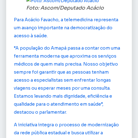
Foto: Ascom/Deputado Acácio
Para Acácio Favacho, a telemedicina representa
um avanço importante na democratização do
acesso à saúde.
“A população do Amapá passa a contar com uma
ferramenta moderna que aproxima os serviços
médicos de quem mais precisa. Nosso objetivo
sempre foi garantir que as pessoas tenham
acesso a especialistas sem enfrentar longas
viagens ou esperar meses por uma consulta.
Estamos levando mais dignidade, eficiência e
qualidade para o atendimento em saúde”,
destacou o parlamentar.
A iniciativa integra o processo de modernização
da rede pública estadual e busca utilizar a