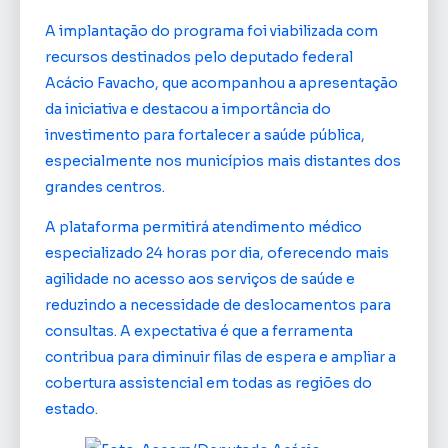
A implantação do programa foi viabilizada com
recursos destinados pelo deputado federal
Acácio Favacho, que acompanhou a apresentação
da iniciativa e destacou a importância do
investimento para fortalecer a saúde pública,
especialmente nos municípios mais distantes dos
grandes centros.
A plataforma permitirá atendimento médico
especializado 24 horas por dia, oferecendo mais
agilidade no acesso aos serviços de saúde e
reduzindo a necessidade de deslocamentos para
consultas. A expectativa é que a ferramenta
contribua para diminuir filas de espera e ampliar a
cobertura assistencial em todas as regiões do
estado.