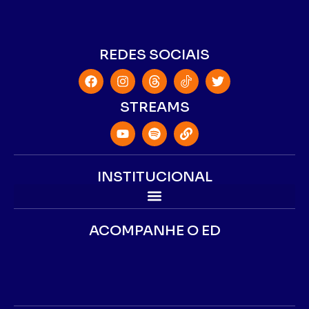
REDES SOCIAIS
STREAMS
INSTITUCIONAL
ACOMPANHE O ED