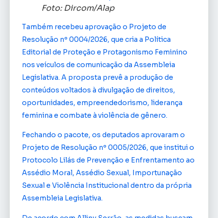
Foto: Dircom/Alap
Também recebeu aprovação o Projeto de
Resolução nº 0004/2026, que cria a Política
Editorial de Proteção e Protagonismo Feminino
nos veículos de comunicação da Assembleia
Legislativa. A proposta prevê a produção de
conteúdos voltados à divulgação de direitos,
oportunidades, empreendedorismo, liderança
feminina e combate à violência de gênero.
Fechando o pacote, os deputados aprovaram o
Projeto de Resolução nº 0005/2026, que institui o
Protocolo Lilás de Prevenção e Enfrentamento ao
Assédio Moral, Assédio Sexual, Importunação
Sexual e Violência Institucional dentro da própria
Assembleia Legislativa.
De acordo com Alliny Serrão, as medidas buscam