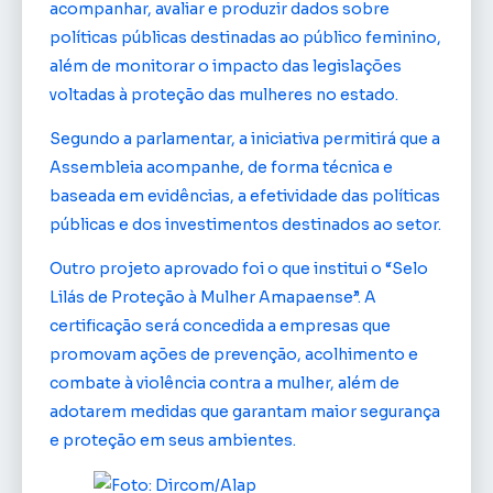
acompanhar, avaliar e produzir dados sobre
políticas públicas destinadas ao público feminino,
além de monitorar o impacto das legislações
voltadas à proteção das mulheres no estado.
Segundo a parlamentar, a iniciativa permitirá que a
Assembleia acompanhe, de forma técnica e
baseada em evidências, a efetividade das políticas
públicas e dos investimentos destinados ao setor.
Outro projeto aprovado foi o que institui o “Selo
Lilás de Proteção à Mulher Amapaense”. A
certificação será concedida a empresas que
promovam ações de prevenção, acolhimento e
combate à violência contra a mulher, além de
adotarem medidas que garantam maior segurança
e proteção em seus ambientes.