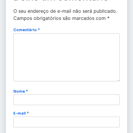
O seu endereço de e-mail não será publicado.
Campos obrigatórios são marcados com
*
Comentário
*
Nome
*
E-mail
*